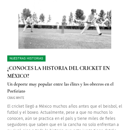
NUESTRAS HISTORIAS
¿CONOCES LA HISTORIA DEL CRICKET EN
MÉXICO?
Un deporte muy popular entre las élites y los obreros en el
Porfiriato
CRAIG WHITE
El cricket llegó a México muchos años antes que el beisbol, el
futbol y el boxeo. Actualmente, pese a que no muchos lo
conocen, aún se practica en el país y tiene miles de fieles
seguidores que saben que en la cancha no solo enfrentan a