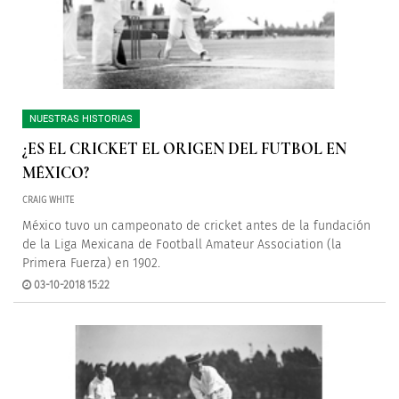
NUESTRAS HISTORIAS
¿ES EL CRICKET EL ORIGEN DEL FUTBOL EN
MÉXICO?
CRAIG WHITE
México tuvo un campeonato de cricket antes de la fundación
de la Liga Mexicana de Football Amateur Association (la
Primera Fuerza) en 1902.
03-10-2018 15:22