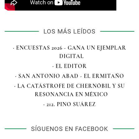
LOS MÁS LEÍDOS
· ENCUESTAS 2026 - GANA UN EJEMPLAR
DIGITAL
· EL EDITOR
· SAN ANTONIO ABAD - EL ERMITAÑO
· LA CATÁSTROFE DE CHERNÓBIL Y SU
RESONANCIA EN MÉXICO
· 212. PINO SUÁREZ
SÍGUENOS EN FACEBOOK