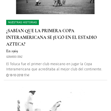
NUESTRAS HISTORIAS
¿SABÍAN QUE LA PRIMERA COPA
INTERAMERICANA SE JUGÓ EN EL ESTADIO
AZTECA?
En 1969
GERARDO DÍAZ
El Toluca fue el primer club mexicano en jugar la Copa
Interamericana que acreditaba al mejor club del continente.
18-10-2018 17:41