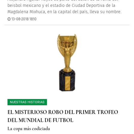
beisbol mexicano y el estadio de Ciudad Deportiva de la
Magdalena Mixhuca, en la capital del país, lleva su nombre.
13-08-2018 18:10
NUESTRAS HISTORIAS
EL MISTERIOSO ROBO DEL PRIMER TROFEO
DEL MUNDIAL DE FUTBOL
La copa más codiciada