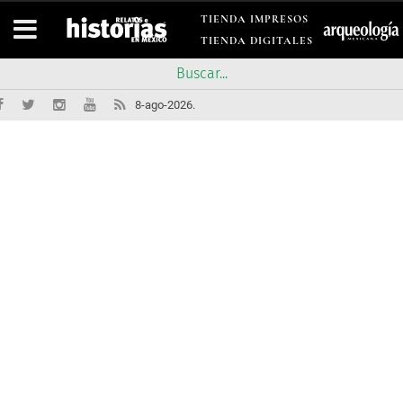
TIENDA IMPRESOS
TIENDA DIGITALES
8-ago-2026.