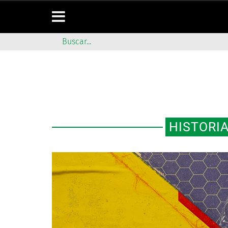
HISTORIA