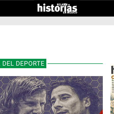
 DEL DEPORTE