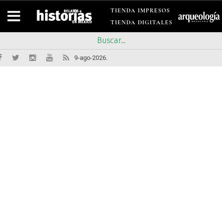
TIENDA IMPRESOS
TIENDA DIGITALES
9-ago-2026.