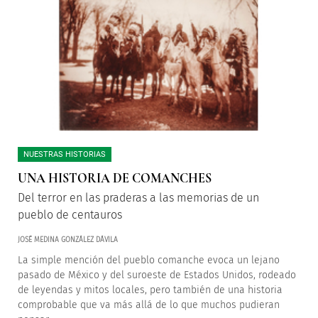
NUESTRAS HISTORIAS
UNA HISTORIA DE COMANCHES
Del terror en las praderas a las memorias de un
pueblo de centauros
JOSÉ MEDINA GONZÁLEZ DÁVILA
La simple mención del pueblo comanche evoca un lejano
pasado de México y del suroeste de Estados Unidos, rodeado
de leyendas y mitos locales, pero también de una historia
comprobable que va más allá de lo que muchos pudieran