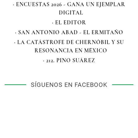
· ENCUESTAS 2026 - GANA UN EJEMPLAR
DIGITAL
· EL EDITOR
· SAN ANTONIO ABAD - EL ERMITAÑO
· LA CATÁSTROFE DE CHERNÓBIL Y SU
RESONANCIA EN MÉXICO
· 212. PINO SUÁREZ
SÍGUENOS EN FACEBOOK