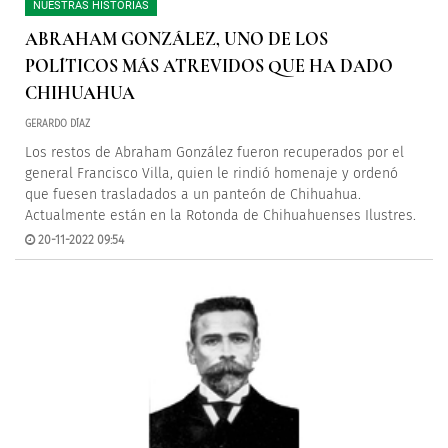
NUESTRAS HISTORIAS
ABRAHAM GONZÁLEZ, UNO DE LOS
POLÍTICOS MÁS ATREVIDOS QUE HA DADO
CHIHUAHUA
GERARDO DÍAZ
Los restos de Abraham González fueron recuperados por el
general Francisco Villa, quien le rindió homenaje y ordenó
que fuesen trasladados a un panteón de Chihuahua.
Actualmente están en la Rotonda de Chihuahuenses Ilustres.
20-11-2022 09:54