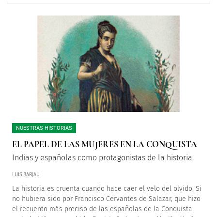
NUESTRAS HISTORIAS
EL PAPEL DE LAS MUJERES EN LA CONQUISTA
Indias y españolas como protagonistas de la historia
LUIS BARJAU
La historia es cruenta cuando hace caer el velo del olvido. Si
no hubiera sido por Francisco Cervantes de Salazar, que hizo
el recuento más preciso de las españolas de la Conquista,