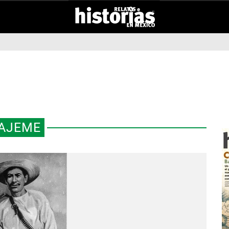
AJEME