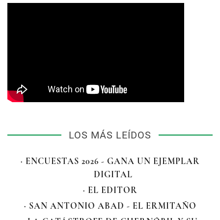
LOS MÁS LEÍDOS
· ENCUESTAS 2026 - GANA UN EJEMPLAR
DIGITAL
· EL EDITOR
· SAN ANTONIO ABAD - EL ERMITAÑO