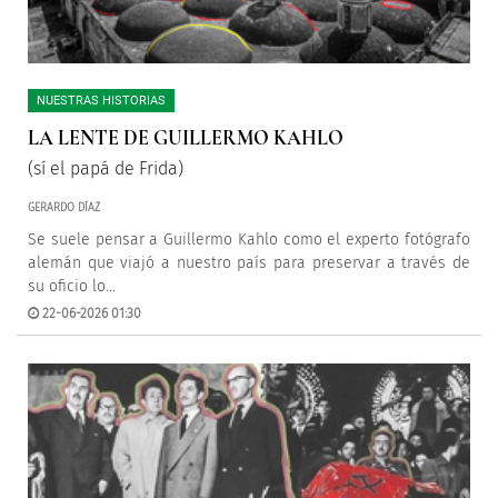
NUESTRAS HISTORIAS
LA LENTE DE GUILLERMO KAHLO
(sí el papá de Frida)
GERARDO DÍAZ
Se suele pensar a Guillermo Kahlo como el experto fotógrafo
alemán que viajó a nuestro país para preservar a través de
su oficio lo...
22-06-2026 01:30