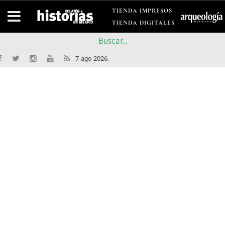
TIENDA IMPRESOS
TIENDA DIGITALES
7-ago-2026.