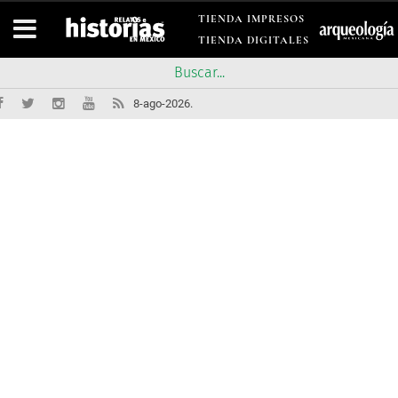
TIENDA IMPRESOS
TIENDA DIGITALES
8-ago-2026.