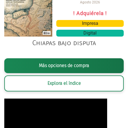
Agosto 2026
! Adquiérela !
Impresa
Digital
Chiapas bajo disputa
Más opciones de compra
Explora el índice