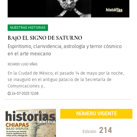
NUESTRAS HISTORIAS
BAJO EL SIGNO DE SATURNO
Espiritismo, clarividencia, astrología y terror cósmico
en el arte mexicano
RICARDO LUGO VIÑAS
En la Ciudad de México, el pasado 14 de mayo por la noche,
se inauguró en el antiguo palacio de la Secretaría de
Comunicaciones y...
24-07-2025 12:08
NÚMERO VIGENTE
214
Edición