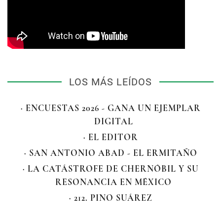
LOS MÁS LEÍDOS
· ENCUESTAS 2026 - GANA UN EJEMPLAR
DIGITAL
· EL EDITOR
· SAN ANTONIO ABAD - EL ERMITAÑO
· LA CATÁSTROFE DE CHERNÓBIL Y SU
RESONANCIA EN MÉXICO
· 212. PINO SUÁREZ