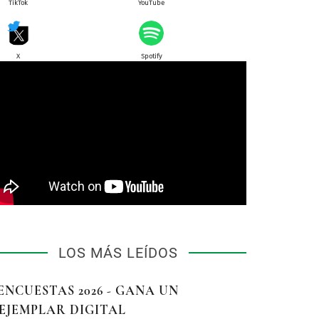
TikTok
YouTube
X
Spotify
LOS MÁS LEÍDOS
 ENCUESTAS 2026 - GANA UN
EJEMPLAR DIGITAL