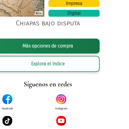
Impresa
Digital
Chiapas bajo disputa
Más opciones de compra
Explora el índice
Síguenos en redes
Facebook
Instagram