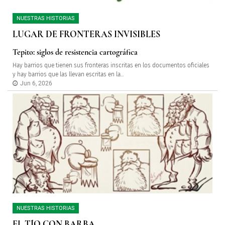
NUESTRAS HISTORIAS
LUGAR DE FRONTERAS INVISIBLES
Tepito: siglos de resistencia cartográfica
Hay barrios que tienen sus fronteras inscritas en los documentos oficiales
y hay barrios que las llevan escritas en la...
Jun 6, 2026
NUESTRAS HISTORIAS
EL TÍO CON BARBA