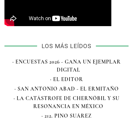
LOS MÁS LEÍDOS
· ENCUESTAS 2026 - GANA UN EJEMPLAR
DIGITAL
· EL EDITOR
· SAN ANTONIO ABAD - EL ERMITAÑO
· LA CATÁSTROFE DE CHERNÓBIL Y SU
RESONANCIA EN MÉXICO
· 212. PINO SUÁREZ