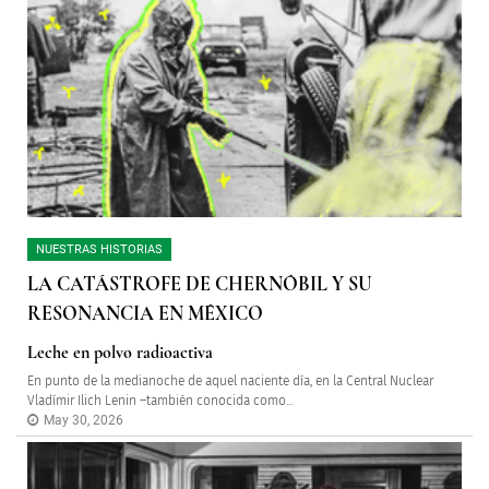
NUESTRAS HISTORIAS
LA CATÁSTROFE DE CHERNÓBIL Y SU
RESONANCIA EN MÉXICO
Leche en polvo radioactiva
En punto de la medianoche de aquel naciente día, en la Central Nuclear
Vladímir Ilich Lenin –también conocida como...
May 30, 2026