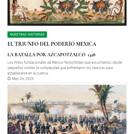
NUESTRAS HISTORIAS
EL TRIUNFO DEL PODERÍO MEXICA
LA BATALLA POR AZCAPOTZALCO 1428
Los mitos fundacionales de México-Tenochtitlan que escuchamos desde
pequeños omiten la complejidad que enfrentaron los mexicas para
establecerse en la cuenca...
May 26, 2026