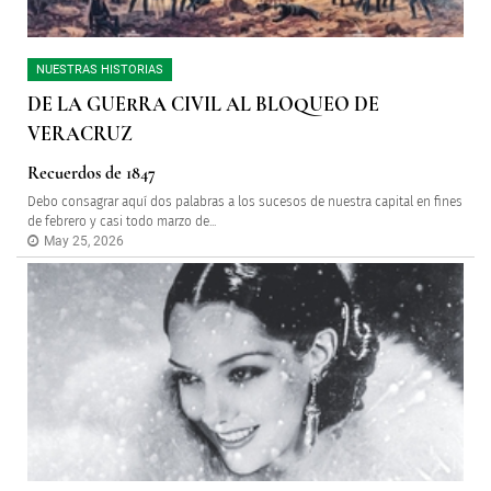
NUESTRAS HISTORIAS
DE LA GUERRA CIVIL AL BLOQUEO DE
VERACRUZ
Recuerdos de 1847
Debo consagrar aquí dos palabras a los sucesos de nuestra capital en fines
de febrero y casi todo marzo de...
May 25, 2026