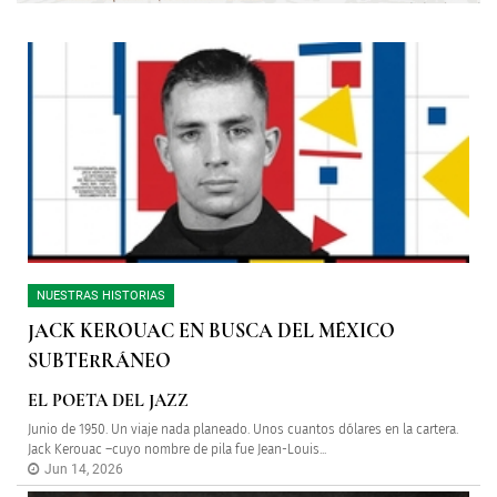
NUESTRAS HISTORIAS
JACK KEROUAC EN BUSCA DEL MÉXICO
SUBTERRÁNEO
EL POETA DEL JAZZ
Junio de 1950. Un viaje nada planeado. Unos cuantos dólares en la cartera.
Jack Kerouac –cuyo nombre de pila fue Jean-Louis...
Jun 14, 2026