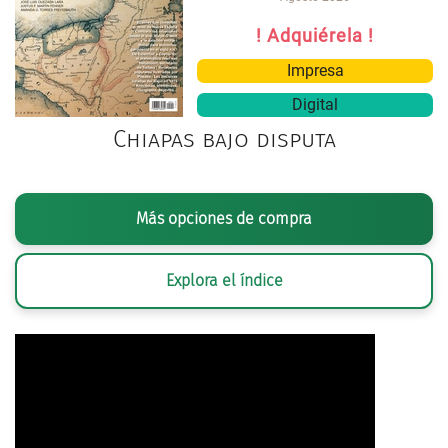
! Adquiérela !
Impresa
Digital
Chiapas bajo disputa
Más opciones de compra
Explora el índice