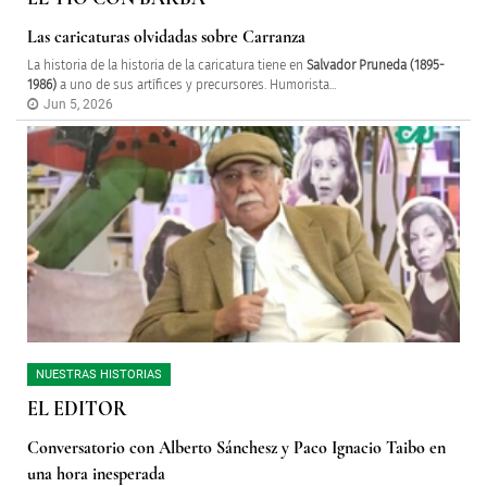
Las caricaturas olvidadas sobre Carranza
La historia de la historia de la caricatura tiene en
Salvador Pruneda (1895-
1986)
a uno de sus artífices y precursores. Humorista...
Jun 5, 2026
NUESTRAS HISTORIAS
EL EDITOR
Conversatorio con Alberto Sánchesz y Paco Ignacio Taibo en
una hora inesperada