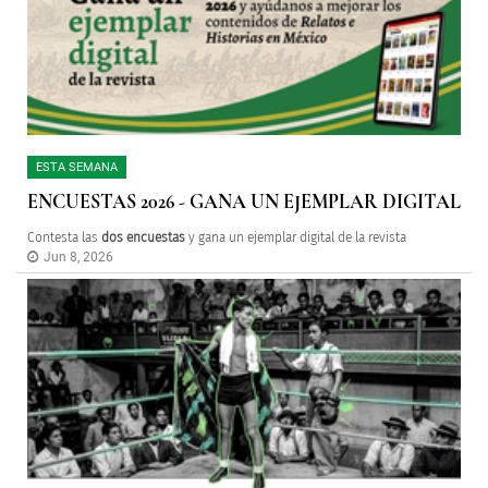
ESTA SEMANA
ENCUESTAS 2026 - GANA UN EJEMPLAR DIGITAL
Contesta las
dos encuestas
y gana un ejemplar digital de la revista
Jun 8, 2026