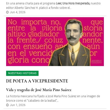
En una amena charla para el programa
Leer, Una Hora Inesperada,
nuestro
editor Alberto Sánchez H. platicó a fondo sobre el...
Jun 4, 2026
NUESTRAS HISTORIAS
DE POETA A VICEPRESIDENTE
Vida y tragedia de José María Pino Suárez
La historia mexicana ha fijado a José María Pino Suárez en una imagen de
bronce como el “caballero de la lealtad”,...
Jun 1, 2026