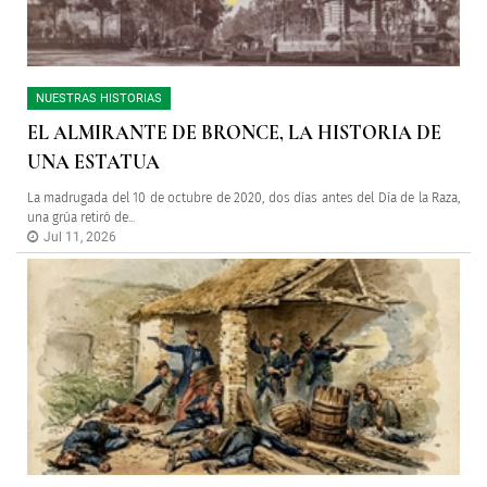
NUESTRAS HISTORIAS
EL ALMIRANTE DE BRONCE, LA HISTORIA DE
UNA ESTATUA
La madrugada del 10 de octubre de 2020, dos días antes del Día de la Raza,
una grúa retiró de...
Jul 11, 2026