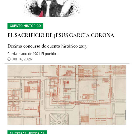
CUENTO HISTÓRICO
EL SACRIFICIO DE JESÚS GARCÍA CORONA
Décimo concurso de cuento histórico 2013
Corría el año de 1901. El pueblo...
Jul 16, 2026
NUESTRAS HISTORIAS