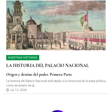
NUESTRAS HISTORIAS
LA HISTORIA DEL PALACIO NACIONAL
Origen y destino del poder. Primera Parte
La historia del Palacio Nacional está atada a la conquista de la plaza pública
como escenario de la...
Jul 13, 2026