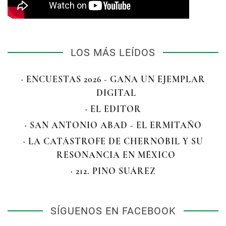
LOS MÁS LEÍDOS
· ENCUESTAS 2026 - GANA UN EJEMPLAR
DIGITAL
· EL EDITOR
· SAN ANTONIO ABAD - EL ERMITAÑO
· LA CATÁSTROFE DE CHERNÓBIL Y SU
RESONANCIA EN MÉXICO
· 212. PINO SUÁREZ
SÍGUENOS EN FACEBOOK