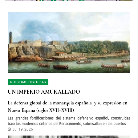
NUESTRAS HISTORIAS
UN IMPERIO AMURALLADO
La defensa global de la monarquía española y su expresión en
Nueva España (siglos XVII–XVIII)
Las grandes fortificaciones del sistema defensivo español, construidas
bajo los modernos criterios del Renacimiento, sobresalían en los puertos
...
Jul 19, 2026