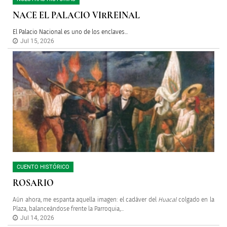
NACE EL PALACIO VIRREINAL
El Palacio Nacional es uno de los enclaves...
Jul 15, 2026
CUENTO HISTÓRICO
ROSARIO
Aún ahora, me espanta aquella imagen: el cadáver del
Huacal
colgado en la
Plaza, balanceándose frente la Parroquia,...
Jul 14, 2026