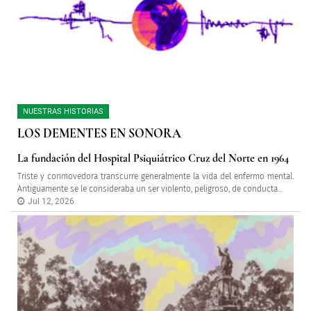
NUESTRAS HISTORIAS
LOS DEMENTES EN SONORA
La fundación del Hospital Psiquiátrico Cruz del Norte en 1964
Triste y conmovedora transcurre generalmente la vida del enfermo mental.
Antiguamente se le consideraba un ser violento, peligroso, de conducta...
Jul 12, 2026