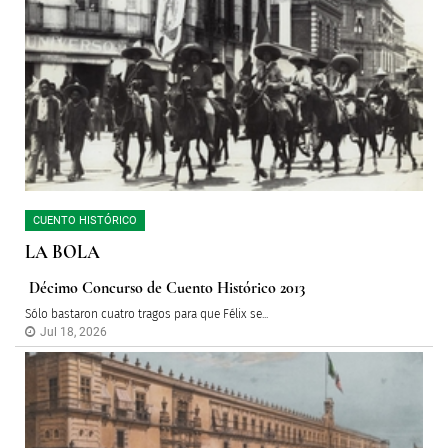
CUENTO HISTÓRICO
LA BOLA
Décimo Concurso de Cuento Histórico 2013
Sólo bastaron cuatro tragos para que Félix se...
Jul 18, 2026