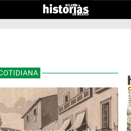
COTIDIANA