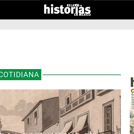
COTIDIANA