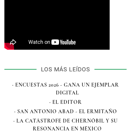
LOS MÁS LEÍDOS
· ENCUESTAS 2026 - GANA UN EJEMPLAR
DIGITAL
· EL EDITOR
· SAN ANTONIO ABAD - EL ERMITAÑO
· LA CATÁSTROFE DE CHERNÓBIL Y SU
RESONANCIA EN MÉXICO