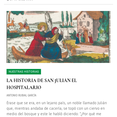
NUESTRAS HISTORIAS
LA HISTORIA DE SAN JULIÁN EL
HOSPITALARIO
ANTONIO RUBIAL GARCÍA
Érase que se era, en un lejano país, un noble llamado Julián
que, mientras andaba de cacería, se topó con un ciervo en
medio del bosque y este le habló diciendo: “¿Por qué me