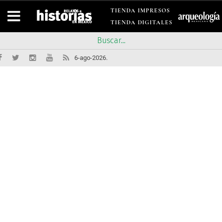
TIENDA IMPRESOS
TIENDA DIGITALES
6-ago-2026.