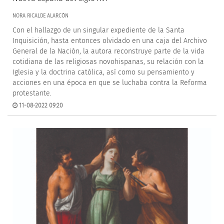
NORA RICALDE ALARCÓN
Con el hallazgo de un singular expediente de la Santa
Inquisición, hasta entonces olvidado en una caja del Archivo
General de la Nación, la autora reconstruye parte de la vida
cotidiana de las religiosas novohispanas, su relación con la
Iglesia y la doctrina católica, así como su pensamiento y
acciones en una época en que se luchaba contra la Reforma
protestante.
11-08-2022 09:20