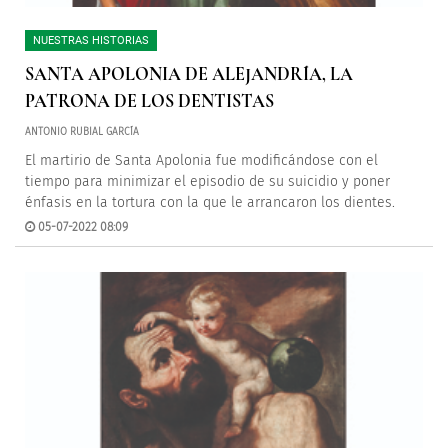
NUESTRAS HISTORIAS
SANTA APOLONIA DE ALEJANDRÍA, LA
PATRONA DE LOS DENTISTAS
ANTONIO RUBIAL GARCÍA
El martirio de Santa Apolonia fue modificándose con el
tiempo para minimizar el episodio de su suicidio y poner
énfasis en la tortura con la que le arrancaron los dientes.
05-07-2022 08:09