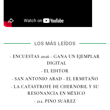
LOS MÁS LEÍDOS
· ENCUESTAS 2026 - GANA UN EJEMPLAR
DIGITAL
· EL EDITOR
· SAN ANTONIO ABAD - EL ERMITAÑO
· LA CATÁSTROFE DE CHERNÓBIL Y SU
RESONANCIA EN MÉXICO
· 212. PINO SUÁREZ