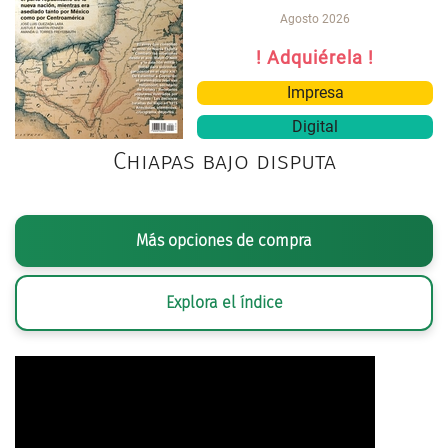
Agosto 2026
! Adquiérela !
Impresa
Digital
Chiapas bajo disputa
Más opciones de compra
Explora el índice