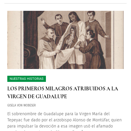
NUESTRAS HISTORIAS
LOS PRIMEROS MILAGROS ATRIBUIDOS A LA
VIRGEN DE GUADALUPE
GISELA VON WOBESER
El sobrenombre de Guadalupe para la Virgen María del
Tepeyac fue dado por el arzobispo Alonso de Montúfar, quien
para impulsar la devoción a esa imagen usó el afamado