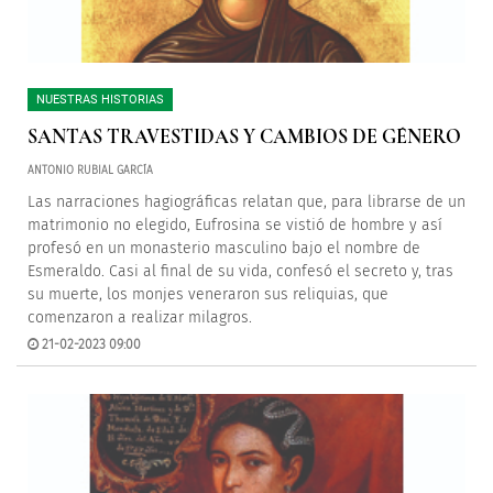
NUESTRAS HISTORIAS
SANTAS TRAVESTIDAS Y CAMBIOS DE GÉNERO
ANTONIO RUBIAL GARCÍA
Las narraciones hagiográficas relatan que, para librarse de un
matrimonio no elegido, Eufrosina se vistió de hombre y así
profesó en un monasterio masculino bajo el nombre de
Esmeraldo. Casi al final de su vida, confesó el secreto y, tras
su muerte, los monjes veneraron sus reliquias, que
comenzaron a realizar milagros.
21-02-2023 09:00