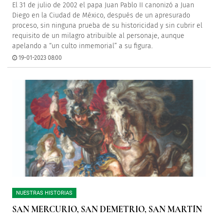
El 31 de julio de 2002 el papa Juan Pablo II canonizó a Juan
Diego en la Ciudad de México, después de un apresurado
proceso, sin ninguna prueba de su historicidad y sin cubrir el
requisito de un milagro atribuible al personaje, aunque
apelando a “un culto inmemorial” a su figura.
19-01-2023 08:00
NUESTRAS HISTORIAS
SAN MERCURIO, SAN DEMETRIO, SAN MARTÍN