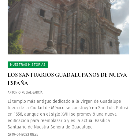
NUESTRAS HISTORIAS
LOS SANTUARIOS GUADALUPANOS DE NUEVA
ESPAÑA
ANTONIO RUBIAL GARCÍA
El templo más antiguo dedicado a la Virgen de Guadalupe
fuera de la Ciudad de México se construyó en San Luís Potosí
en 1656, aunque en el siglo XVIII se promovió una nueva
edificación para reemplazarlo y es la actual Basílica
Santuario de Nuestra Señora de Guadalupe.
19-01-2023 08:35