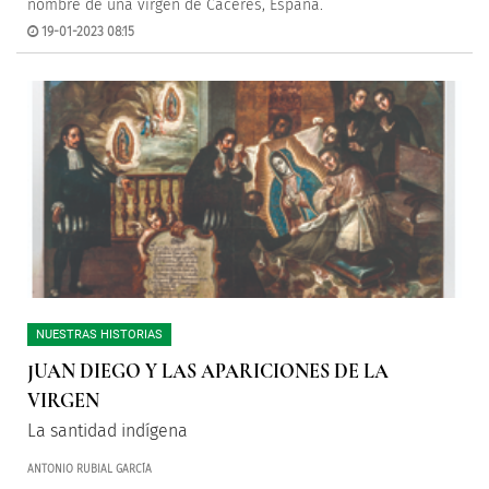
nombre de una virgen de Cáceres, España.
19-01-2023 08:15
NUESTRAS HISTORIAS
JUAN DIEGO Y LAS APARICIONES DE LA
VIRGEN
La santidad indígena
ANTONIO RUBIAL GARCÍA