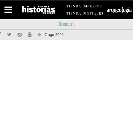
TIENDA IMPRESOS
TIENDA DIGITALES
7-ago-2026.