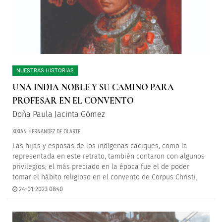
NUESTRAS HISTORIAS
UNA INDIA NOBLE Y SU CAMINO PARA
PROFESAR EN EL CONVENTO
Doña Paula Jacinta Gómez
XIXIÁN HERNÁNDEZ DE OLARTE
Las hijas y esposas de los indígenas caciques, como la
representada en este retrato, también contaron con algunos
privilegios; el más preciado en la época fue el de poder
tomar el hábito religioso en el convento de Corpus Christi.
24-01-2023 08:40