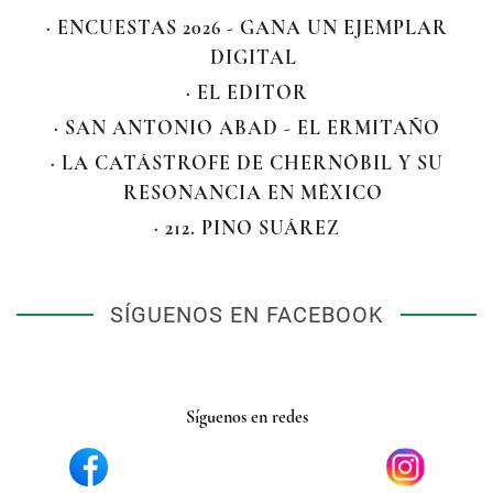
· ENCUESTAS 2026 - GANA UN EJEMPLAR
DIGITAL
· EL EDITOR
· SAN ANTONIO ABAD - EL ERMITAÑO
· LA CATÁSTROFE DE CHERNÓBIL Y SU
RESONANCIA EN MÉXICO
· 212. PINO SUÁREZ
SÍGUENOS EN FACEBOOK
Síguenos en redes