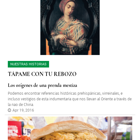
NUESTRAS HISTORIAS
TÁPAME CON TU REBOZO
Los orígenes de una prenda mestiza
Podemos encontrar referencias históricas prehispánicas, virreinales, e
incluso vestigios de esta indumentaria que nos llevan al Oriente a través de
la nao de China.
Apr 19, 2016