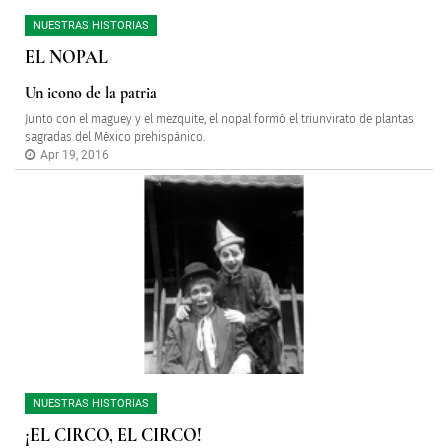
NUESTRAS HISTORIAS
EL NOPAL
Un icono de la patria
Junto con el maguey y el mezquite, el nopal formó el triunvirato de plantas
sagradas del México prehispánico.
Apr 19, 2016
NUESTRAS HISTORIAS
¡EL CIRCO, EL CIRCO!