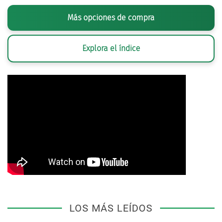
Más opciones de compra
Explora el índice
LOS MÁS LEÍDOS