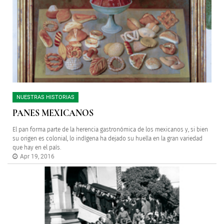
NUESTRAS HISTORIAS
PANES MEXICANOS
El pan forma parte de la herencia gastronómica de los mexicanos y, si bien
su origen es colonial, lo indígena ha dejado su huella en la gran variedad
que hay en el país.
Apr 19, 2016