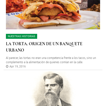
NUESTRAS HISTORIAS
LA TORTA. ORIGEN DE UN BANQUETE
URBANO
Al parecer, las tortas no eran una competencia frente a los tacos, sino un
complemento a la alimentación de quienes comían en la calle.
Apr 19, 2016