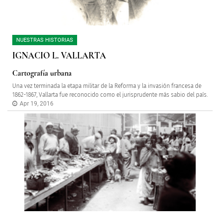
NUESTRAS HISTORIAS
IGNACIO L. VALLARTA
Cartografía urbana
Una vez terminada la etapa militar de la Reforma y la invasión francesa de
1862-1867, Vallarta fue reconocido como el jurisprudente más sabio del país.
Apr 19, 2016