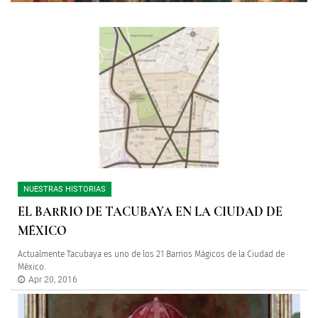
NUESTRAS HISTORIAS
EL BARRIO DE TACUBAYA EN LA CIUDAD DE
MÉXICO
Actualmente Tacubaya es uno de los 21 Barrios Mágicos de la Ciudad de
México.
Apr 20, 2016