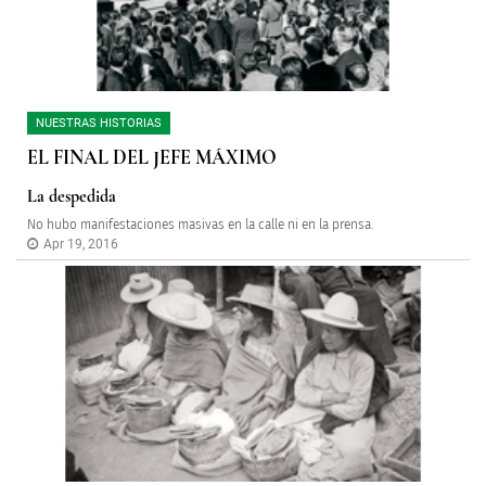
NUESTRAS HISTORIAS
EL FINAL DEL JEFE MÁXIMO
La despedida
No hubo manifestaciones masivas en la calle ni en la prensa.
Apr 19, 2016