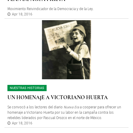
Movimiento Reivindicador de la Democracia y de la Ley.
Apr 18, 2016
NUESTRAS HISTORIAS
UN HOMENAJE A VICTORIANO HUERTA
Se convocó a los lectores del diario
Nueva Era
a cooperar para ofrecer un
homenaje a Victoriano Huerta por su labor en la campaña contra los
rebeldes liderados por Pascual Orozco en el norte de México.
Apr 18, 2016