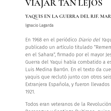
VIAJAR TAN LEJOS
YAQUIS EN LA GUERRA DEL RIF. MAR
Ignacio Lagarda
En 1968 en el periódico
Diario del Yaq
publicado un artículo titulado “Remem
en el Sahara”, firmado por el mayor Je
Guerra del Yaqui había combatido a es
Luis Medina Barrón. En el texto da cu
yaquis que reclutó junto con otros sei
Extranjera Española, y fueron llevados
1921.
Todos eran veteranos de la Revolución