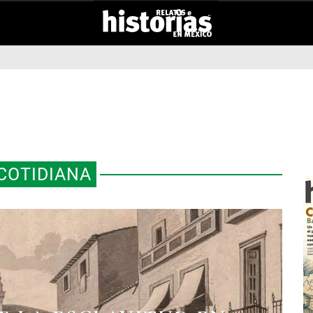
COTIDIANA