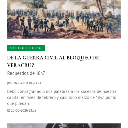
NUESTRAS HISTORIAS
DE LA GUERRA CIVIL AL BLOQUEO DE
VERACRUZ
Recuerdos de 1847
JOSÉ MARÍA ROA BÁRCENA
Debo consagrar aquí dos palabras a los sucesos de nuestra
capital en fines de febrero y casi todo marzo de 1847, por lo
que puedan...
25-05-2026 23:54