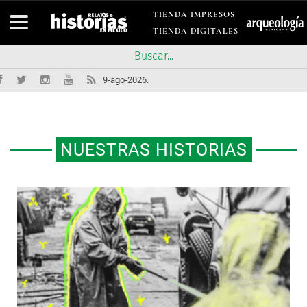
TIENDA IMPRESOS
TIENDA DIGITALES
9-ago-2026.
NUESTRAS HISTORIAS