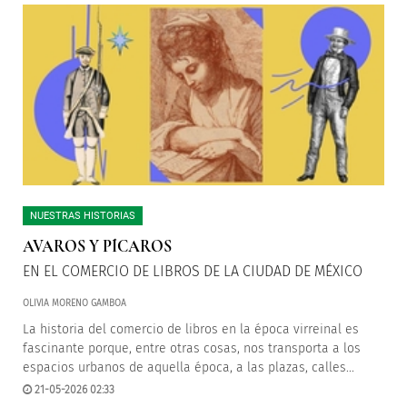
NUESTRAS HISTORIAS
AVAROS Y PÍCAROS
EN EL COMERCIO DE LIBROS DE LA CIUDAD DE MÉXICO
OLIVIA MORENO GAMBOA
La historia del comercio de libros en la época virreinal es
fascinante porque, entre otras cosas, nos transporta a los
espacios urbanos de aquella época, a las plazas, calles...
21-05-2026 02:33