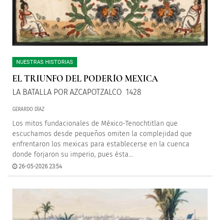
NUESTRAS HISTORIAS
EL TRIUNFO DEL PODERÍO MEXICA
LA BATALLA POR AZCAPOTZALCO 1428
GERARDO DÍAZ
Los mitos fundacionales de México-Tenochtitlan que
escuchamos desde pequeños omiten la complejidad que
enfrentaron los mexicas para establecerse en la cuenca
donde forjaron su imperio, pues ésta...
26-05-2026 23:54