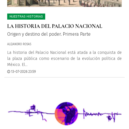
NUESTRAS HISTORIAS
LA HISTORIA DEL PALACIO NACIONAL
Origen y destino del poder. Primera Parte
ALEJANDRO ROSAS
La historia del Palacio Nacional está atada a la conquista de
la plaza pública como escenario de la evolución política de
México. El...
13-07-2026 23:59