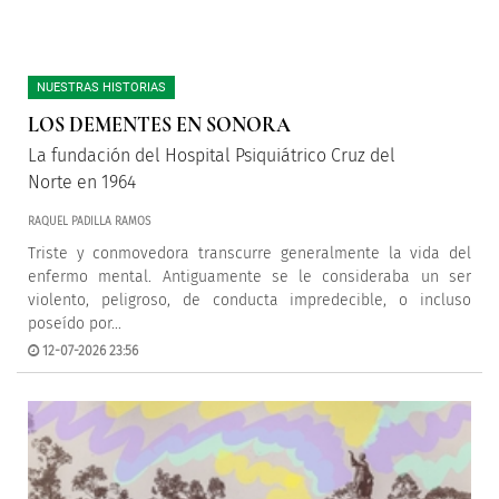
NUESTRAS HISTORIAS
LOS DEMENTES EN SONORA
La fundación del Hospital Psiquiátrico Cruz del
Norte en 1964
RAQUEL PADILLA RAMOS
Triste y conmovedora transcurre generalmente la vida del
enfermo mental. Antiguamente se le consideraba un ser
violento, peligroso, de conducta impredecible, o incluso
poseído por...
12-07-2026 23:56