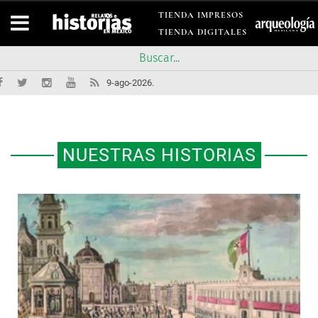
TIENDA IMPRESOS
TIENDA DIGITALES
9-ago-2026.
NUESTRAS HISTORIAS