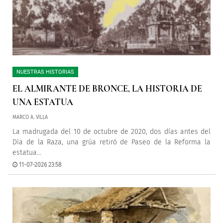
NUESTRAS HISTORIAS
EL ALMIRANTE DE BRONCE, LA HISTORIA DE
UNA ESTATUA
MARCO A. VILLA
La madrugada del 10 de octubre de 2020, dos días antes del
Día de la Raza, una grúa retiró de Paseo de la Reforma la
estatua...
11-07-2026 23:58