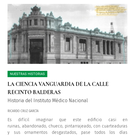
NUESTRAS HISTORIAS
LA CIENCIA VANGUARDIA DE LA CALLE
RECINTO BALDERAS
Historia del Instituto Médico Nacional
RICARDO CRUZ GARCÍA
Es difícil imaginar que este edificio casi en
ruinas, abandonado, chueco, pintarrajeado, con cuarteaduras
y sus ornamentos desgastados, pase todos los días