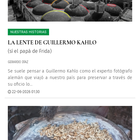
NUESTRAS HISTORIAS
LA LENTE DE GUILLERMO KAHLO
(sí el papá de Frida)
GERARDO DÍAZ
Se suele pensar a Guillermo Kahlo como el experto fotógrafo
alemán que viajó a nuestro país para preservar a través de
su oficio lo...
22-06-2026 01:30