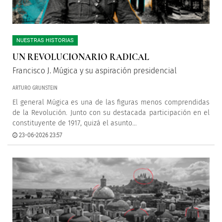
NUESTRAS HISTORIAS
UN REVOLUCIONARIO RADICAL
Francisco J. Múgica y su aspiración presidencial
ARTURO GRUNSTEIN
El general Múgica es una de las figuras menos comprendidas
de la Revolución. Junto con su destacada participación en el
constituyente de 1917, quizá el asunto...
23-06-2026 23:57