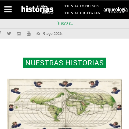
TIENDA IMPRESOS
TIENDA DIGITALES
9-ago-2026.
NUESTRAS HISTORIAS