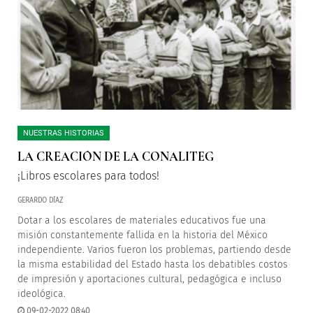
NUESTRAS HISTORIAS
LA CREACIÓN DE LA CONALITEG
¡Libros escolares para todos!
GERARDO DÍAZ
Dotar a los escolares de materiales educativos fue una
misión constantemente fallida en la historia del México
independiente. Varios fueron los problemas, partiendo desde
la misma estabilidad del Estado hasta los debatibles costos
de impresión y aportaciones cultural, pedagógica e incluso
ideológica.
09-02-2022 08:40