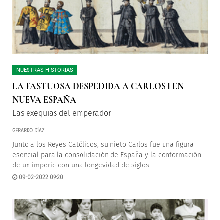
NUESTRAS HISTORIAS
LA FASTUOSA DESPEDIDA A CARLOS I EN
NUEVA ESPAÑA
Las exequias del emperador
GERARDO DÍAZ
Junto a los Reyes Católicos, su nieto Carlos fue una figura
esencial para la consolidación de España y la conformación
de un imperio con una longevidad de siglos.
09-02-2022 09:20