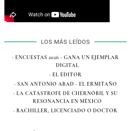
LOS MÁS LEÍDOS
· ENCUESTAS 2026 - GANA UN EJEMPLAR
DIGITAL
· EL EDITOR
· SAN ANTONIO ABAD - EL ERMITAÑO
· LA CATÁSTROFE DE CHERNÓBIL Y SU
RESONANCIA EN MÉXICO
· BACHILLER, LICENCIADO O DOCTOR