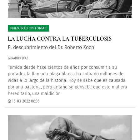
NUESTRAS HISTORIAS
LA LUCHA CONTRA LA TUBERCULOSIS
El descubrimiento del Dr. Roberto Koch
GERARDO DÍAZ
Temida desde hace cientos de años por consumir a su
portador, la llamada plaga blanca ha cobrado millones de
vidas a lo largo de la historia. Hoy se sabe que es causada
por una bacteria, pero antaño se pensaba que este mal era
hereditario, una maldición.
16-03-2022 08:35