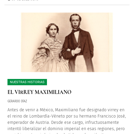
NUESTRAS HISTORIAS
EL VIRREY MAXIMILIANO
GERARDO DÍAZ
Antes de venir a México, Maximiliano fue designado virrey en
el reino de Lombardía-Véneto por su hermano Francisco José,
emperador de Austria. Desde ese cargo, infructuosamente
intentó liberalizar el dominio imperial en esas regiones, pero