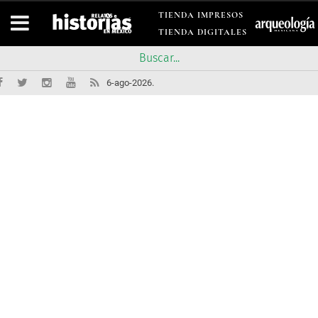
TIENDA IMPRESOS
TIENDA DIGITALES
6-ago-2026.