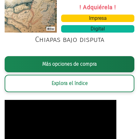
! Adquiérela !
Impresa
Digital
Chiapas bajo disputa
Más opciones de compra
Explora el índice