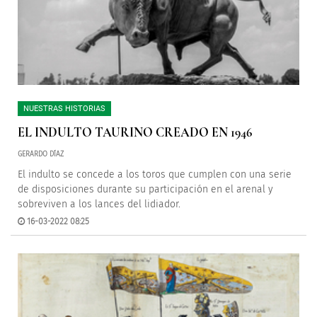
NUESTRAS HISTORIAS
EL INDULTO TAURINO CREADO EN 1946
GERARDO DÍAZ
El indulto se concede a los toros que cumplen con una serie
de disposiciones durante su participación en el arenal y
sobreviven a los lances del lidiador.
16-03-2022 08:25