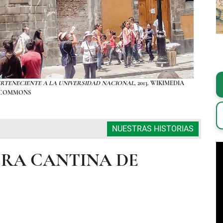
PERTENECIENTE A LA UNIVERSIDAD NACIONAL
, 2013. WIKIMEDIA
FOTOG
COMMONS
NUESTRAS HISTORIAS
ERA CANTINA DE