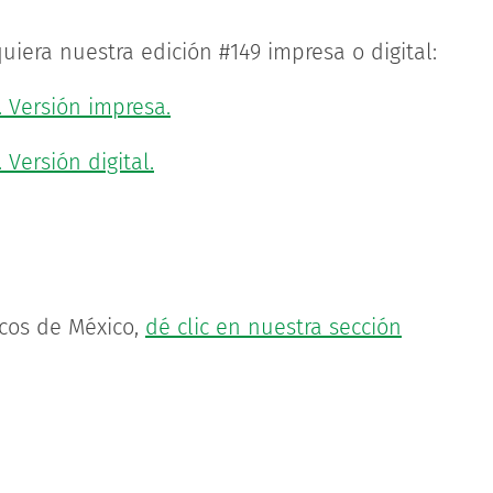
uiera nuestra edición #149 impresa o digital:
 Versión impresa.
Versión digital.
icos de México,
dé clic en nuestra sección