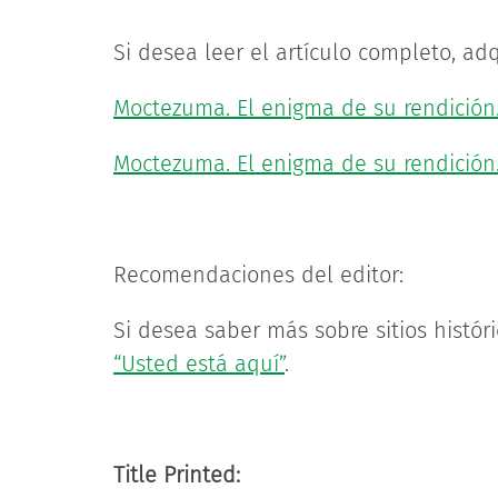
Si desea leer el artículo completo, adq
Moctezuma. El enigma de su rendición.
Moctezuma. El enigma de su rendición. 
Recomendaciones del editor:
Si desea saber más sobre sitios histór
“Usted está aquí”
.
Title Printed: