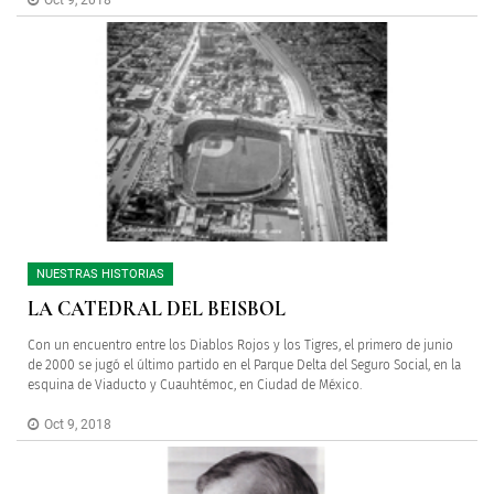
Oct 9, 2018
NUESTRAS HISTORIAS
LA CATEDRAL DEL BEISBOL
Con un encuentro entre los Diablos Rojos y los Tigres, el primero de junio
de 2000 se jugó el último partido en el Parque Delta del Seguro Social, en la
esquina de Viaducto y Cuauhtémoc, en Ciudad de México.
Oct 9, 2018