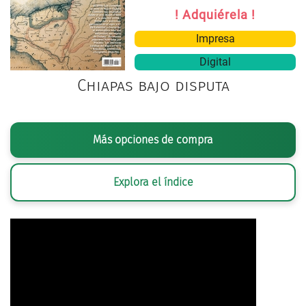
! Adquiérela !
Impresa
Digital
Chiapas bajo disputa
Más opciones de compra
Explora el índice