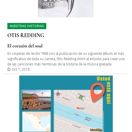
NUESTRAS HISTORIAS
OTIS REDDING
El corazón del soul
En vísperas de recibir 1968 con la publicación de su siguiente álbum, el más
significativo de toda su carrera, Otis Redding entró al estudio para crear una
de las canciones más hermosas de la historia de la música grabada.
Oct 1, 2018