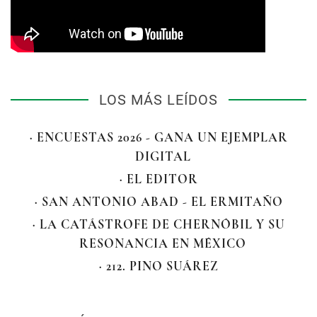
LOS MÁS LEÍDOS
· ENCUESTAS 2026 - GANA UN EJEMPLAR
DIGITAL
· EL EDITOR
· SAN ANTONIO ABAD - EL ERMITAÑO
· LA CATÁSTROFE DE CHERNÓBIL Y SU
RESONANCIA EN MÉXICO
· 212. PINO SUÁREZ