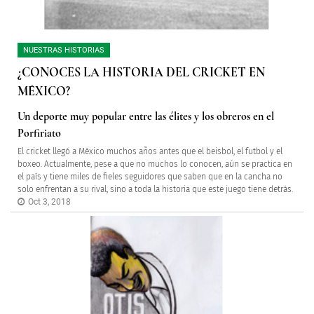
NUESTRAS HISTORIAS
¿CONOCES LA HISTORIA DEL CRICKET EN
MÉXICO?
Un deporte muy popular entre las élites y los obreros en el
Porfiriato
El cricket llegó a México muchos años antes que el beisbol, el futbol y el
boxeo. Actualmente, pese a que no muchos lo conocen, aún se practica en
el país y tiene miles de fieles seguidores que saben que en la cancha no
solo enfrentan a su rival, sino a toda la historia que este juego tiene detrás.
Oct 3, 2018