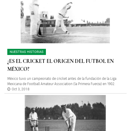
NUESTRAS HISTORIAS
¿ES EL CRICKET EL ORIGEN DEL FUTBOL EN
MÉXICO?
México tuvo un campeonato de cricket antes de la fundación de la Liga
Mexicana de Football Amateur Association (la Primera Fuerza) en 1902.
Oct 3, 2018