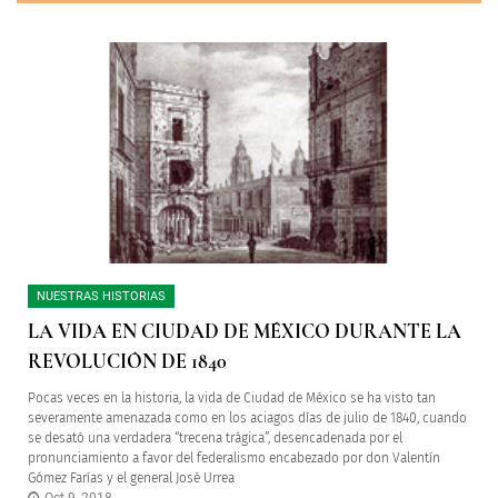
NUESTRAS HISTORIAS
LA VIDA EN CIUDAD DE MÉXICO DURANTE LA
REVOLUCIÓN DE 1840
Pocas veces en la historia, la vida de Ciudad de México se ha visto tan
severamente amenazada como en los aciagos días de julio de 1840, cuando
se desató una verdadera “trecena trágica”, desencadenada por el
pronunciamiento a favor del federalismo encabezado por don Valentín
Gómez Farías y el general José Urrea