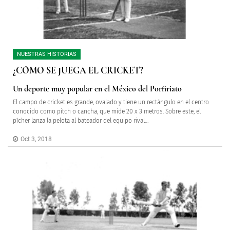
NUESTRAS HISTORIAS
¿CÓMO SE JUEGA EL CRICKET?
Un deporte muy popular en el México del Porfiriato
El campo de cricket es grande, ovalado y tiene un rectángulo en el centro
conocido como pitch o cancha, que mide 20 x 3 metros. Sobre este, el
pícher lanza la pelota al bateador del equipo rival…
Oct 3, 2018