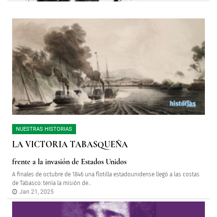
NUESTRAS HISTORIAS
LA VICTORIA TABASQUEÑA
frente a la invasión de Estados Unidos
A finales de octubre de 1846 una flotilla estadounidense llegó a las costas
de Tabasco: tenía la misión de...
Jan 21, 2025