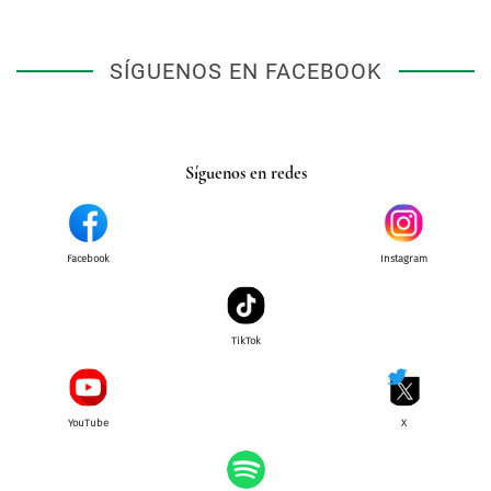
SÍGUENOS EN FACEBOOK
Síguenos en redes
Facebook
Instagram
TikTok
YouTube
X