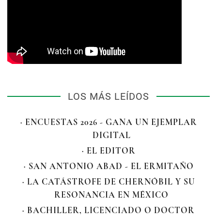
LOS MÁS LEÍDOS
· ENCUESTAS 2026 - GANA UN EJEMPLAR
DIGITAL
· EL EDITOR
· SAN ANTONIO ABAD - EL ERMITAÑO
· LA CATÁSTROFE DE CHERNÓBIL Y SU
RESONANCIA EN MÉXICO
· BACHILLER, LICENCIADO O DOCTOR