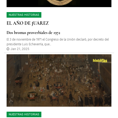
NUESTRAS HISTORIAS
EL AÑO DE JUÁREZ
Dos bromas proverbiales de 1972
El 3 de noviembre de 1971 el Congreso de la Unión declaró, por decreto del
presidente Luis Echeverría, que...
Jan 21, 2025
NUESTRAS HISTORIAS