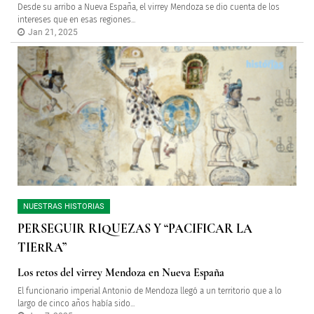
Desde su arribo a Nueva España, el virrey Mendoza se dio cuenta de los
intereses que en esas regiones...
Jan 21, 2025
NUESTRAS HISTORIAS
PERSEGUIR RIQUEZAS Y “PACIFICAR LA
TIERRA”
Los retos del virrey Mendoza en Nueva España
El funcionario imperial Antonio de Mendoza llegó a un territorio que a lo
largo de cinco años había sido...