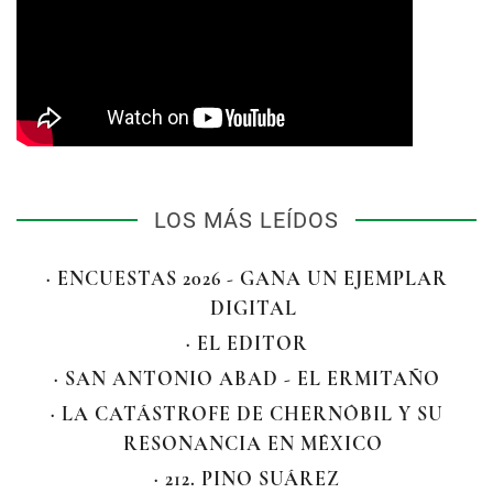
LOS MÁS LEÍDOS
· ENCUESTAS 2026 - GANA UN EJEMPLAR
DIGITAL
· EL EDITOR
· SAN ANTONIO ABAD - EL ERMITAÑO
· LA CATÁSTROFE DE CHERNÓBIL Y SU
RESONANCIA EN MÉXICO
· 212. PINO SUÁREZ