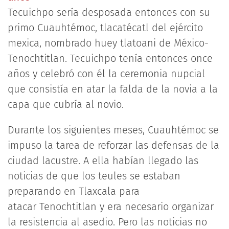
Tecuichpo sería desposada entonces con su
primo Cuauhtémoc, tlacatécatl del ejército
mexica, nombrado huey tlatoani de México-
Tenochtitlan. Tecuichpo tenía entonces once
años y celebró con él la ceremonia nupcial
que consistía en atar la falda de la novia a la
capa que cubría al novio.
Durante los siguientes meses, Cuauhtémoc se
impuso la tarea de reforzar las defensas de la
ciudad lacustre. A ella habían llegado las
noticias de que los teules se estaban
preparando en Tlaxcala para
atacar Tenochtitlan y era necesario organizar
la resistencia al asedio. Pero las noticias no