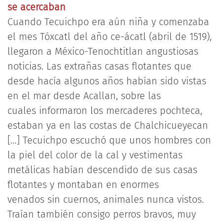
se acercaban
Cuando Tecuichpo era aún niña y comenzaba
el mes Tóxcatl del año ce-ácatl (abril de 1519),
llegaron a México-Tenochtitlan angustiosas
noticias. Las extrañas casas flotantes que
desde hacía algunos años habían sido vistas
en el mar desde Acallan, sobre las
cuales informaron los mercaderes pochteca,
estaban ya en las costas de Chalchicueyecan
[…] Tecuichpo escuchó que unos hombres con
la piel del color de la cal y vestimentas
metálicas habían descendido de sus casas
flotantes y montaban en enormes
venados sin cuernos, animales nunca vistos.
Traían también consigo perros bravos, muy