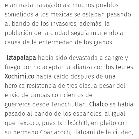
eran nada halagadoras: muchos pueblos
sometidos a los mexicas se estaban pasando
al bando de los invasores; además, la
población de la ciudad seguía muriendo a
causa de la enfermedad de los granos.
Iztapalapa
había sido devastada a sangre y
fuego por no aceptar la alianza con los teules.
Xochimilco
había caído después de una
heroica resistencia de tres días, a pesar del
envío de canoas con cientos de
guerreros desde Tenochtitlan.
Chalco
se había
pasado al bando de los españoles, al igual
que Texcoco, pues Ixtlilxóchitl, en pleito con
su hermano Coanácoch, tlatoani de la ciudad,