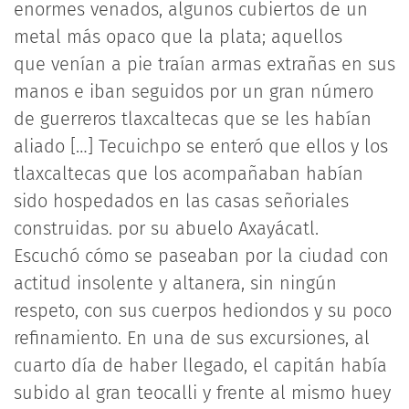
enormes venados, algunos cubiertos de un
metal más opaco que la plata; aquellos
que venían a pie traían armas extrañas en sus
manos e iban seguidos por un gran número
de guerreros tlaxcaltecas que se les habían
aliado […] Tecuichpo se enteró que ellos y los
tlaxcaltecas que los acompañaban habían
sido hospedados en las casas señoriales
construidas. por su abuelo Axayácatl.
Escuchó cómo se paseaban por la ciudad con
actitud insolente y altanera, sin ningún
respeto, con sus cuerpos hediondos y su poco
refinamiento. En una de sus excursiones, al
cuarto día de haber llegado, el capitán había
subido al gran teocalli y frente al mismo huey