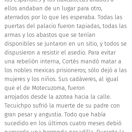
ellos andaban de un lugar para otro,
aterrados por lo que les esperaba. Todas las
puertas del palacio fueron tapiadas, todas las
armas y los abastos que se tenían
disponibles se juntaron en un sitio, y todos se
dispusieron a resistir el asedio. Para evitar
una rebelión interna, Cortés mandó matar a
los nobles mexicas prisioneros; sólo dejó a las
mujeres y los niños. Sus cadáveres, al igual
que el de Motecuzoma, fueron
arrojados desde la azotea hacia la calle.
Tecuichpo sufrió la muerte de su padre con
gran pesar y angustia. Todo que había
sucedido en los últimos cuatro meses debió