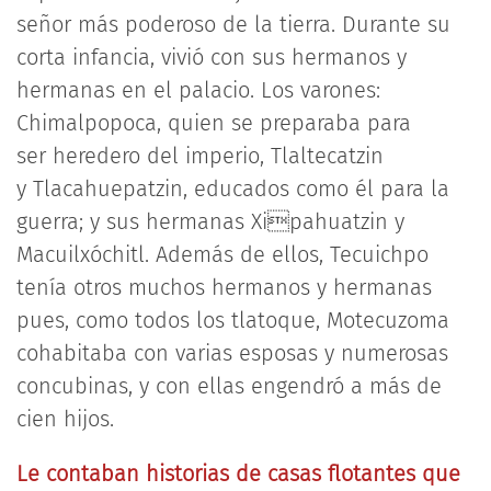
señor más poderoso de la tierra. Durante su
corta infancia, vivió con sus hermanos y
hermanas en el palacio. Los varones:
Chimalpopoca, quien se preparaba para
ser heredero del imperio, Tlaltecatzin
y Tlacahuepatzin, educados como él para la
guerra; y sus hermanas Xipahuatzin y
Macuilxóchitl. Además de ellos, Tecuichpo
tenía otros muchos hermanos y hermanas
pues, como todos los tlatoque, Motecuzoma
cohabitaba con varias esposas y numerosas
concubinas, y con ellas engendró a más de
cien hijos.
Le contaban historias de casas flotantes que