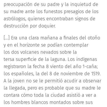
preocupación de su padre y la inquietud de
su madre ante los funestos presagios de los
astrólogos, quienes encontraban signos de
destrucción por doquier.
[…] Era una clara mañana a finales del otoño
y en el horizonte se podían contemplar
los dos volcanes nevados sobre la
tersa superficie de la laguna. Los indígenas
registraron la fecha 8 viento del año 1-caña;
los españoles, la del 8 de noviembre de 1519.
A la joven no se le permitió acudir a observar
la llegada, pero es probable que su madre le
contara cómo toda la ciudad asistió a ver a
los hombres blancos montados sobre sus