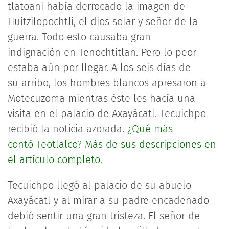
tlatoani había derrocado la imagen de
Huitzilopochtli, el dios solar y señor de la
guerra. Todo esto causaba gran
indignación en Tenochtitlan. Pero lo peor
estaba aún por llegar. A los seis días de
su arribo, los hombres blancos apresaron a
Motecuzoma mientras éste les hacía una
visita en el palacio de Axayácatl. Tecuichpo
recibió la noticia azorada.
¿Qué más
contó Teotlalco? Más de sus descripciones en
el artículo completo.
Tecuichpo llegó al palacio de su abuelo
Axayácatl y al mirar a su padre encadenado
debió sentir una gran tristeza. El señor de