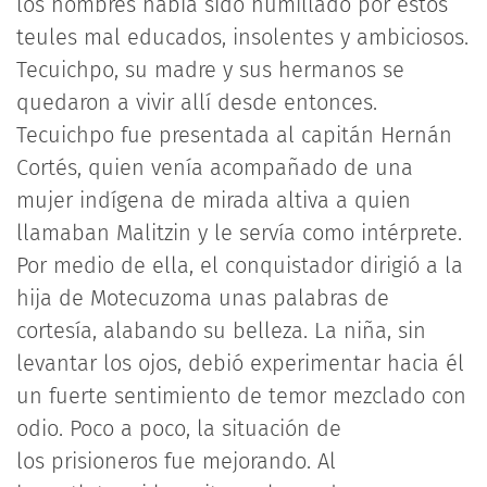
los hombres había sido humillado por estos
teules mal educados, insolentes y ambiciosos.
Tecuichpo, su madre y sus hermanos se
quedaron a vivir allí desde entonces.
Tecuichpo fue presentada al capitán Hernán
Cortés, quien venía acompañado de una
mujer indígena de mirada altiva a quien
llamaban Malitzin y le servía como intérprete.
Por medio de ella, el conquistador dirigió a la
hija de Motecuzoma unas palabras de
cortesía, alabando su belleza. La niña, sin
levantar los ojos, debió experimentar hacia él
un fuerte sentimiento de temor mezclado con
odio. Poco a poco, la situación de
los prisioneros fue mejorando. Al