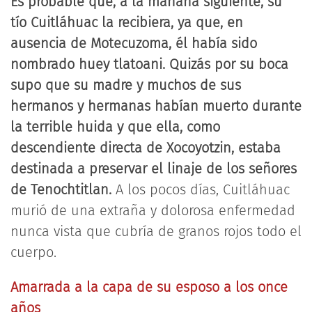
Es probable que, a la mañana siguiente, su
tío Cuitláhuac la recibiera, ya que, en
ausencia de Motecuzoma, él había sido
nombrado huey tlatoani. Quizás por su boca
supo que su madre y muchos de sus
hermanos y hermanas habían muerto durante
la terrible huida y que ella, como
descendiente directa de Xocoyotzin, estaba
destinada a preservar el linaje de los señores
de Tenochtitlan.
A los pocos días, Cuitláhuac
murió de una extraña y dolorosa enfermedad
nunca vista que cubría de granos rojos todo el
cuerpo.
Amarrada a la capa de su esposo a los once
años