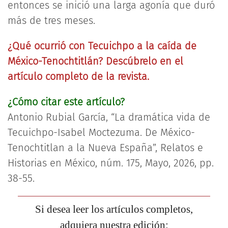
entonces se inició una larga agonía que duró
más de tres meses.
¿Qué ocurrió con Tecuichpo a la caída de
México-Tenochtitlán? Descúbrelo en el
artículo completo de la revista.
¿Cómo citar este artículo?
Antonio Rubial García, “La dramática vida de
Tecuichpo-Isabel Moctezuma. De México-
Tenochtitlan a la Nueva España”, Relatos e
Historias en México, núm. 175, Mayo, 2026, pp.
38-55.
Si desea leer los artículos completos,
adquiera nuestra edición: