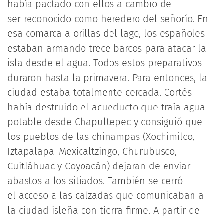
había pactado con ellos a cambio de
ser reconocido como heredero del señorío. En
esa comarca a orillas del lago, los españoles
estaban armando trece barcos para atacar la
isla desde el agua. Todos estos preparativos
duraron hasta la primavera. Para entonces, la
ciudad estaba totalmente cercada. Cortés
había destruido el acueducto que traía agua
potable desde Chapultepec y consiguió que
los pueblos de las chinampas (Xochimilco,
Iztapalapa, Mexicaltzingo, Churubusco,
Cuitláhuac y Coyoacán) dejaran de enviar
abastos a los sitiados. También se cerró
el acceso a las calzadas que comunicaban a
la ciudad isleña con tierra firme. A partir de