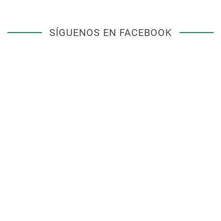
SÍGUENOS EN FACEBOOK