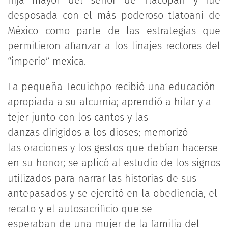
hija mayor del señor de Tlacopan y fue
desposada con el más poderoso tlatoani de
México como parte de las estrategias que
permitieron afianzar a los linajes rectores del
“imperio” mexica.
La pequeña Tecuichpo recibió una educación
apropiada a su alcurnia; aprendió a hilar y a
tejer junto con los cantos y las
danzas dirigidos a los dioses; memorizó
las oraciones y los gestos que debían hacerse
en su honor; se aplicó al estudio de los signos
utilizados para narrar las historias de sus
antepasados y se ejercitó en la obediencia, el
recato y el autosacrificio que se
esperaban de una mujer de la familia del