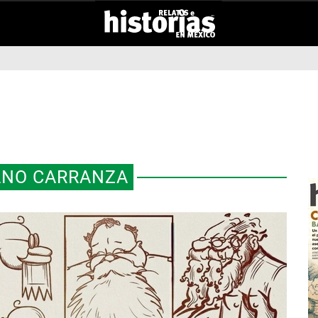
ANO CARRANZA