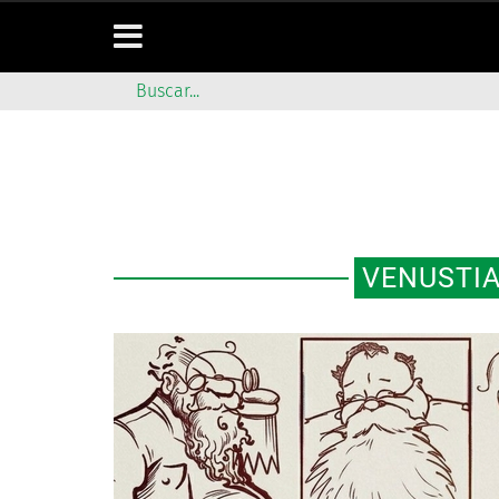
VENUSTI