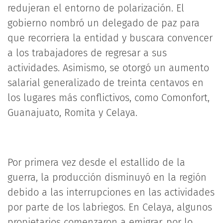
redujeran el entorno de polarización. El
gobierno nombró un delegado de paz para
que recorriera la entidad y buscara convencer
a los trabajadores de regresar a sus
actividades. Asimismo, se otorgó un aumento
salarial generalizado de treinta centavos en
los lugares más conflictivos, como Comonfort,
Guanajuato, Romita y Celaya.
Por primera vez desde el estallido de la
guerra, la producción disminuyó en la región
debido a las interrupciones en las actividades
por parte de los labriegos. En Celaya, algunos
propietarios comenzaron a emigrar, por lo