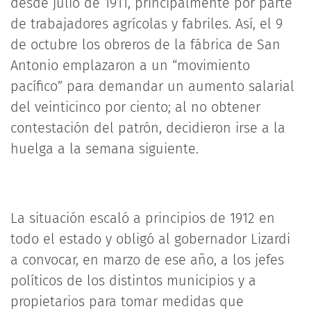
desde julio de 1911, principalmente por parte
de trabajadores agrícolas y fabriles. Así, el 9
de octubre los obreros de la fábrica de San
Antonio emplazaron a un “movimiento
pacífico” para demandar un aumento salarial
del veinticinco por ciento; al no obtener
contestación del patrón, decidieron irse a la
huelga a la semana siguiente.
La situación escaló a principios de 1912 en
todo el estado y obligó al gobernador Lizardi
a convocar, en marzo de ese año, a los jefes
políticos de los distintos municipios y a
propietarios para tomar medidas que