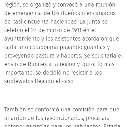
región, se organizó y convocó a una reunión
de emergencia de los dueños o encargados
de casi cincuenta haciendas. La junta se
celebró el 27 de marzo de 1911 en el
ayuntamiento y los asistentes acordaron que
cada uno colaboraría pagando guardias y
proveyendo pastura y haberes. Se solicitaría el
envío de Rurales a la región y, quizá lo más
importante, se decidió no resistir a los
sublevados llegado el caso.
También se conformó una comisión para que,
al arribo de los revolucionarios, procurara
obtener garantías para los habitantes. Estaría