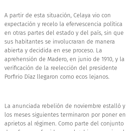
A partir de esta situación, Celaya vio con
expectación y recelo la efervescencia política
en otras partes del estado y del país, sin que
sus habitantes se involucraran de manera
abierta y decidida en ese proceso. La
aprehensión de Madero, en junio de 1910, y la
verificación de la reelección del presidente
Porfirio Díaz llegaron como ecos lejanos.
La anunciada rebelión de noviembre estalló y
los meses siguientes terminaron por poner en
aprietos al régimen. Como parte del conjunto