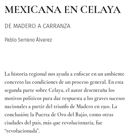
MEXICANA EN CELAYA
DE MADERO A CARRANZA
Pablo Serrano Álvarez
La historia regional nos ayuda a enfocar en un ambiente
concreto las condiciones de un proceso general. En esta
segunda parte sobre Celaya, el autor desentraña los
motivos políticos para dar respuesta a los graves sucesos
nacionales a partir del triunfo de Madero en 1910. La
conclusión: la Puerta de Oro del Bajío, como otras
ciudades del país, más que revolucionaria, fue
“revolucionada”.