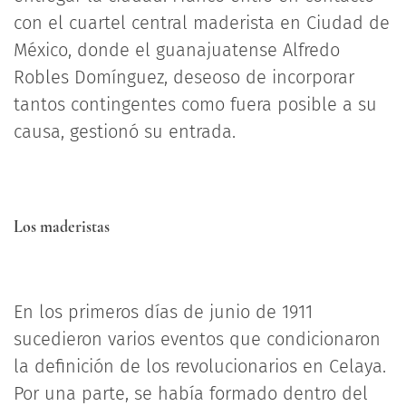
con el cuartel central maderista en Ciudad de
México, donde el guanajuatense Alfredo
Robles Domínguez, deseoso de incorporar
tantos contingentes como fuera posible a su
causa, gestionó su entrada.
Los maderistas
En los primeros días de junio de 1911
sucedieron varios eventos que condicionaron
la definición de los revolucionarios en Celaya.
Por una parte, se había formado dentro del