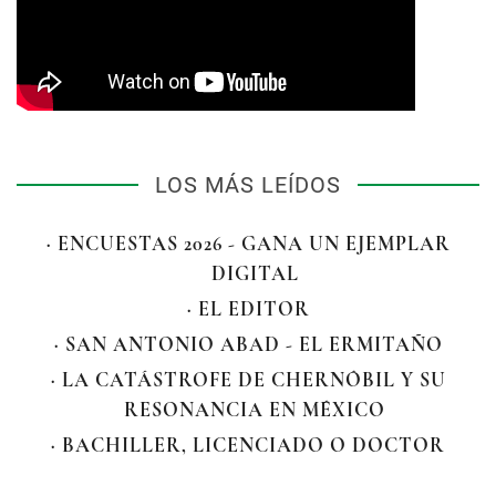
LOS MÁS LEÍDOS
· ENCUESTAS 2026 - GANA UN EJEMPLAR
DIGITAL
· EL EDITOR
· SAN ANTONIO ABAD - EL ERMITAÑO
· LA CATÁSTROFE DE CHERNÓBIL Y SU
RESONANCIA EN MÉXICO
· BACHILLER, LICENCIADO O DOCTOR