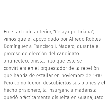
En el artículo anterior, “Celaya porfiriana”,
vimos que el apoyo dado por Alfredo Robles
Domínguez a Francisco I. Madero, durante el
proceso de elección del candidato
antirreeleccionista, hizo que este se
convirtiera en el orquestador de la rebelión
que habría de estallar en noviembre de 1910.
Pero como fueron descubiertos sus planes y él
hecho prisionero, la insurgencia maderista
quedó prácticamente disuelta en Guanajuato.