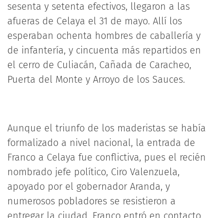
sesenta y setenta efectivos, llegaron a las
afueras de Celaya el 31 de mayo. Allí los
esperaban ochenta hombres de caballería y
de infantería, y cincuenta más repartidos en
el cerro de Culiacán, Cañada de Caracheo,
Puerta del Monte y Arroyo de los Sauces.
Aunque el triunfo de los maderistas se había
formalizado a nivel nacional, la entrada de
Franco a Celaya fue conflictiva, pues el recién
nombrado jefe político, Ciro Valenzuela,
apoyado por el gobernador Aranda, y
numerosos pobladores se resistieron a
entregar la ciudad. Franco entró en contacto