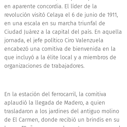
en aparente concordia. El líder de la
revolución visitó Celaya el 6 de junio de 1911,
en una escala en su marcha triunfal de
Ciudad Juárez a la capital del país. En aquella
jornada, el jefe político Ciro Valenzuela
encabezó una comitiva de bienvenida en la
que incluyó a la élite local y a miembros de
organizaciones de trabajadores.
En la estación del ferrocarril, la comitiva
aplaudió la llegada de Madero, a quien
trasladaron a los jardines del antiguo molino
de El Carmen, donde recibió un brindis en su