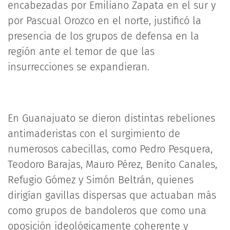
encabezadas por Emiliano Zapata en el sur y
por Pascual Orozco en el norte, justificó la
presencia de los grupos de defensa en la
región ante el temor de que las
insurrecciones se expandieran.
En Guanajuato se dieron distintas rebeliones
antimaderistas con el surgimiento de
numerosos cabecillas, como Pedro Pesquera,
Teodoro Barajas, Mauro Pérez, Benito Canales,
Refugio Gómez y Simón Beltrán, quienes
dirigían gavillas dispersas que actuaban más
como grupos de bandoleros que como una
oposición ideológicamente coherente y