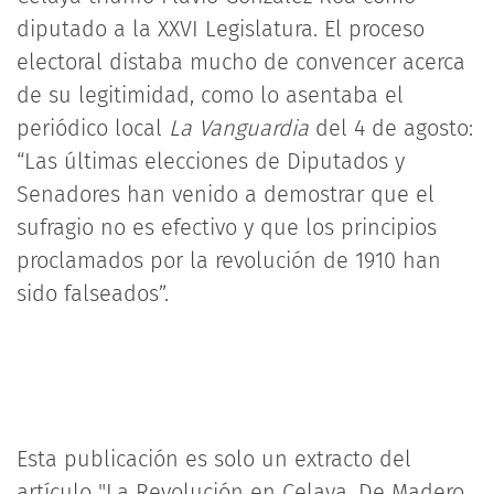
diputado a la XXVI Legislatura. El proceso
electoral distaba mucho de convencer acerca
de su legitimidad, como lo asentaba el
periódico local
La Vanguardia
del 4 de agosto:
“Las últimas elecciones de Diputados y
Senadores han venido a demostrar que el
sufragio no es efectivo y que los principios
proclamados por la revolución de 1910 han
sido falseados”.
Esta publicación es solo un extracto del
artículo "La Revolución en Celaya. De Madero