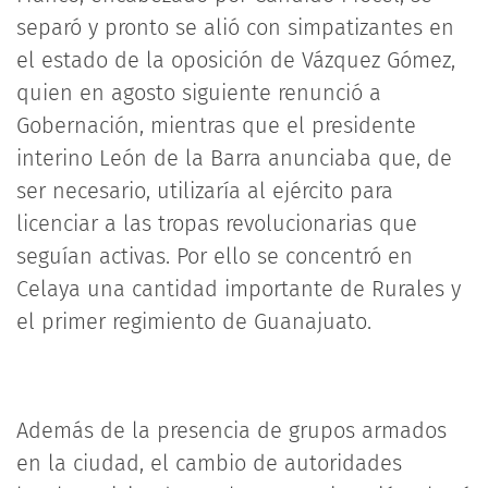
separó y pronto se alió con simpatizantes en
el estado de la oposición de Vázquez Gómez,
quien en agosto siguiente renunció a
Gobernación, mientras que el presidente
interino León de la Barra anunciaba que, de
ser necesario, utilizaría al ejército para
licenciar a las tropas revolucionarias que
seguían activas. Por ello se concentró en
Celaya una cantidad importante de Rurales y
el primer regimiento de Guanajuato.
Además de la presencia de grupos armados
en la ciudad, el cambio de autoridades