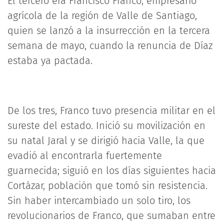
El tercero era Francisco Franco, empresario
agrícola de la región de Valle de Santiago,
quien se lanzó a la insurrección en la tercera
semana de mayo, cuando la renuncia de Díaz
estaba ya pactada.
De los tres, Franco tuvo presencia militar en el
sureste del estado. Inició su movilización en
su natal Jaral y se dirigió hacia Valle, la que
evadió al encontrarla fuertemente
guarnecida; siguió en los días siguientes hacia
Cortázar, población que tomó sin resistencia.
Sin haber intercambiado un solo tiro, los
revolucionarios de Franco, que sumaban entre