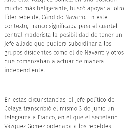
mucho más beligerante, buscó apoyar al otro
líder rebelde, Cándido Navarro. En este
contexto, Franco significaba para el cuartel
central maderista la posibilidad de tener un
jefe aliado que pudiera subordinar a los
grupos disidentes como el de Navarro y otros
que comenzaban a actuar de manera
independiente.
En estas circunstancias, el jefe político de
Celaya transcribió el mismo 3 de junio un
telegrama a Franco, en el que el secretario
Vázquez Gómez ordenaba a los rebeldes