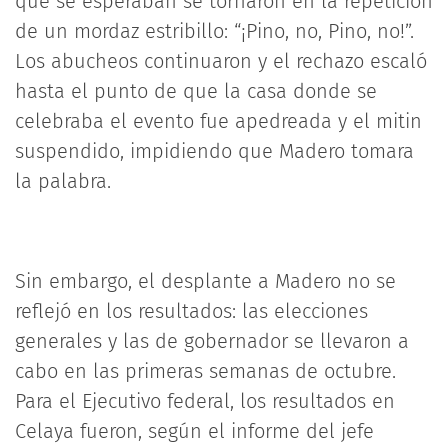
que se esperaban se tornaron en la repetición
de un mordaz estribillo: “¡Pino, no, Pino, no!”.
Los abucheos continuaron y el rechazo escaló
hasta el punto de que la casa donde se
celebraba el evento fue apedreada y el mitin
suspendido, impidiendo que Madero tomara
la palabra.
Sin embargo, el desplante a Madero no se
reflejó en los resultados: las elecciones
generales y las de gobernador se llevaron a
cabo en las primeras semanas de octubre.
Para el Ejecutivo federal, los resultados en
Celaya fueron, según el informe del jefe