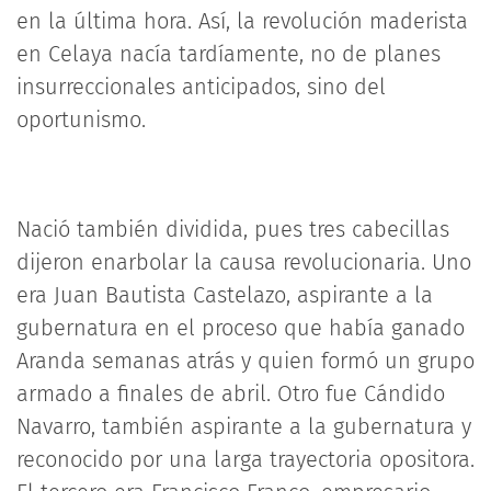
en la última hora. Así, la revolución maderista
en Celaya nacía tardíamente, no de planes
insurreccionales anticipados, sino del
oportunismo.
Nació también dividida, pues tres cabecillas
dijeron enarbolar la causa revolucionaria. Uno
era Juan Bautista Castelazo, aspirante a la
gubernatura en el proceso que había ganado
Aranda semanas atrás y quien formó un grupo
armado a finales de abril. Otro fue Cándido
Navarro, también aspirante a la gubernatura y
reconocido por una larga trayectoria opositora.