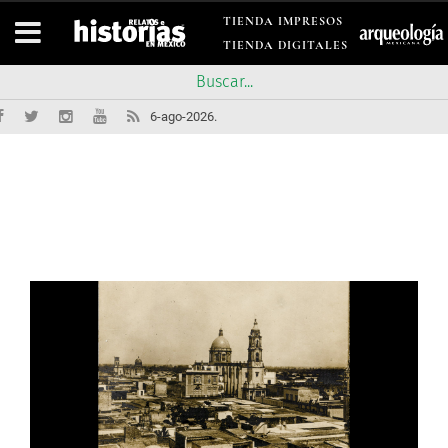
TIENDA IMPRESOS
TIENDA DIGITALES
6-ago-2026.