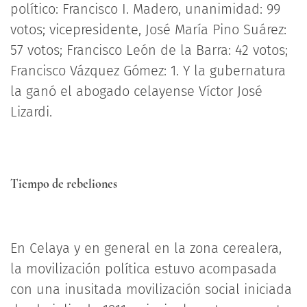
político: Francisco I. Madero, unanimidad: 99
votos; vicepresidente, José María Pino Suárez:
57 votos; Francisco León de la Barra: 42 votos;
Francisco Vázquez Gómez: 1. Y la gubernatura
la ganó el abogado celayense Víctor José
Lizardi.
Tiempo de rebeliones
En Celaya y en general en la zona cerealera,
la movilización política estuvo acompasada
con una inusitada movilización social iniciada