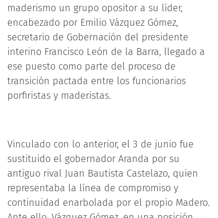
maderismo un grupo opositor a su líder,
encabezado por Emilio Vázquez Gómez,
secretario de Gobernación del presidente
interino Francisco León de la Barra, llegado a
ese puesto como parte del proceso de
transición pactada entre los funcionarios
porfiristas y maderistas.
Vinculado con lo anterior, el 3 de junio fue
sustituido el gobernador Aranda por su
antiguo rival Juan Bautista Castelazo, quien
representaba la línea de compromiso y
continuidad enarbolada por el propio Madero.
Ante ello, Vázquez Gómez, en una posición