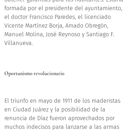
formada por el presidente del ayuntamiento,
el doctor Francisco Paredes, el licenciado
Vicente Martínez Borja, Amado Obregón,
Manuel Molina, José Reynoso y Santiago F.
Villanueva.
Oportunismo revolucionario
El triunfo en mayo de 1911 de los maderistas
en Ciudad Juárez y la posibilidad de la
renuncia de Díaz fueron aprovechados por
muchos indecisos para lanzarse a las armas