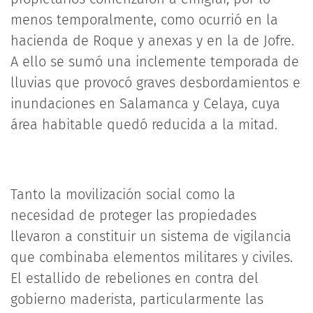
menos temporalmente, como ocurrió en la
hacienda de Roque y anexas y en la de Jofre.
A ello se sumó una inclemente temporada de
lluvias que provocó graves desbordamientos e
inundaciones en Salamanca y Celaya, cuya
área habitable quedó reducida a la mitad.
Tanto la movilización social como la
necesidad de proteger las propiedades
llevaron a constituir un sistema de vigilancia
que combinaba elementos militares y civiles.
El estallido de rebeliones en contra del
gobierno maderista, particularmente las