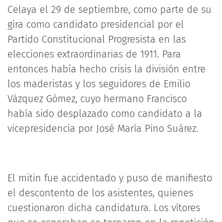
Celaya el 29 de septiembre, como parte de su
gira como candidato presidencial por el
Partido Constitucional Progresista en las
elecciones extraordinarias de 1911. Para
entonces había hecho crisis la división entre
los maderistas y los seguidores de Emilio
Vázquez Gómez, cuyo hermano Francisco
había sido desplazado como candidato a la
vicepresidencia por José María Pino Suárez.
El mitin fue accidentado y puso de manifiesto
el descontento de los asistentes, quienes
cuestionaron dicha candidatura. Los vítores