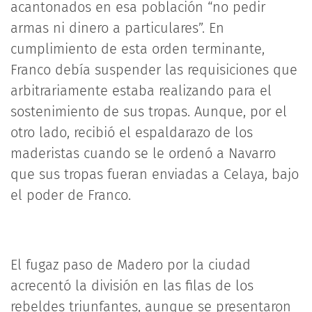
acantonados en esa población “no pedir
armas ni dinero a particulares”. En
cumplimiento de esta orden terminante,
Franco debía suspender las requisiciones que
arbitrariamente estaba realizando para el
sostenimiento de sus tropas. Aunque, por el
otro lado, recibió el espaldarazo de los
maderistas cuando se le ordenó a Navarro
que sus tropas fueran enviadas a Celaya, bajo
el poder de Franco.
El fugaz paso de Madero por la ciudad
acrecentó la división en las filas de los
rebeldes triunfantes, aunque se presentaron