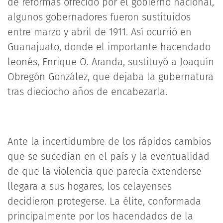
de reformas ofrecido por el gobierno nacional,
algunos gobernadores fueron sustituidos
entre marzo y abril de 1911. Así ocurrió en
Guanajuato, donde el importante hacendado
leonés, Enrique O. Aranda, sustituyó a Joaquín
Obregón González, que dejaba la gubernatura
tras dieciocho años de encabezarla.
Ante la incertidumbre de los rápidos cambios
que se sucedían en el país y la eventualidad
de que la violencia que parecía extenderse
llegara a sus hogares, los celayenses
decidieron protegerse. La élite, conformada
principalmente por los hacendados de la