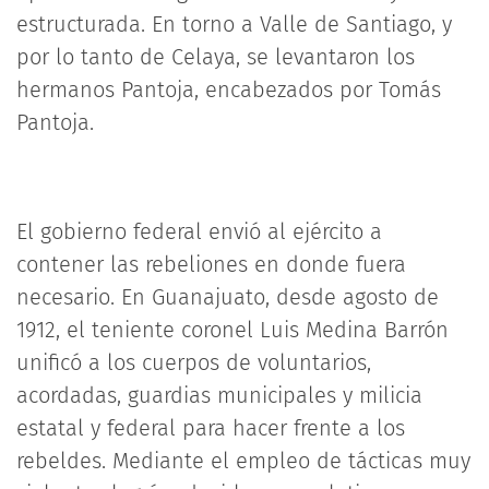
estructurada. En torno a Valle de Santiago, y
por lo tanto de Celaya, se levantaron los
hermanos Pantoja, encabezados por Tomás
Pantoja.
El gobierno federal envió al ejército a
contener las rebeliones en donde fuera
necesario. En Guanajuato, desde agosto de
1912, el teniente coronel Luis Medina Barrón
unificó a los cuerpos de voluntarios,
acordadas, guardias municipales y milicia
estatal y federal para hacer frente a los
rebeldes. Mediante el empleo de tácticas muy