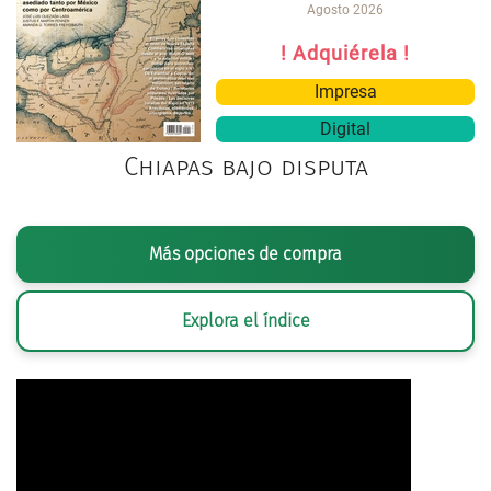
Agosto 2026
! Adquiérela !
Impresa
Digital
Chiapas bajo disputa
Más opciones de compra
Explora el índice