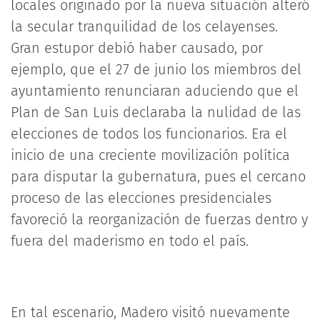
locales originado por la nueva situación alteró
la secular tranquilidad de los celayenses.
Gran estupor debió haber causado, por
ejemplo, que el 27 de junio los miembros del
ayuntamiento renunciaran aduciendo que el
Plan de San Luis declaraba la nulidad de las
elecciones de todos los funcionarios. Era el
inicio de una creciente movilización política
para disputar la gubernatura, pues el cercano
proceso de las elecciones presidenciales
favoreció la reorganización de fuerzas dentro y
fuera del maderismo en todo el país.
En tal escenario, Madero visitó nuevamente