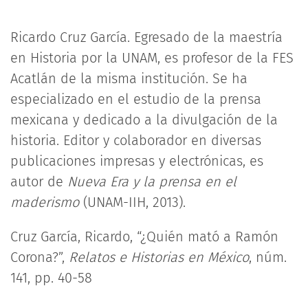
Ricardo Cruz García. Egresado de la maestría
en Historia por la UNAM, es profesor de la FES
Acatlán de la misma institución. Se ha
especializado en el estudio de la prensa
mexicana y dedicado a la divulgación de la
historia. Editor y colaborador en diversas
publicaciones impresas y electrónicas, es
autor de
Nueva Era y la prensa en el
maderismo
(UNAM-IIH, 2013).
Cruz García, Ricardo, “¿Quién mató a Ramón
Corona?”,
Relatos e Historias en México
, núm.
141, pp. 40-58