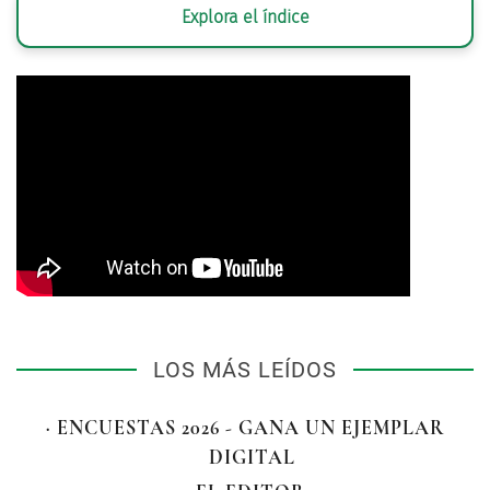
Explora el índice
LOS MÁS LEÍDOS
· ENCUESTAS 2026 - GANA UN EJEMPLAR
DIGITAL