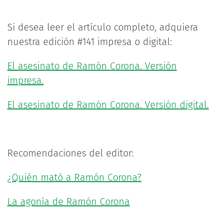
Si desea leer el artículo completo, adquiera
nuestra edición #141 impresa o digital:
El asesinato de Ramón Corona. Versión
impresa.
El asesinato de Ramón Corona. Versión digital.
Recomendaciones del editor:
¿Quién mató a Ramón Corona?
La agonía de Ramón Corona