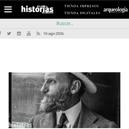
TIENDA IMPRESOS
TIENDA DIGITALES
10-ago-2026.