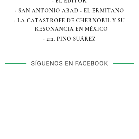
· EL EDITOR
· SAN ANTONIO ABAD - EL ERMITAÑO
· LA CATÁSTROFE DE CHERNÓBIL Y SU
RESONANCIA EN MÉXICO
· 212. PINO SUÁREZ
SÍGUENOS EN FACEBOOK