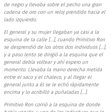
de negro y llevaba sobre el pecho una gran
cadena de oro con un reloj prendido hacia el
lado izquierdo.
El general y su mujer llegaban ya casi a la
esquina de la calle […], cuando Primitivo Ron
se desprendió de los otros dos individuos […],
y a paso lento se dirigió a la esquina que el
general debía voltear y ahí espero un
momento. Llevaba la mano derecha metida
entre el saco y el chaleco, y al llegar el
general junto a él se le echó rápidamente
encima y lo acribilló a puñaladas […].
Primitivo Ron corrió a la esquina de donde