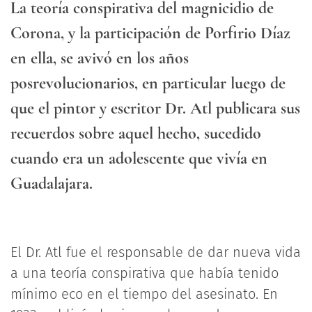
La teoría conspirativa del magnicidio de
Corona, y la participación de Porfirio Díaz
en ella, se avivó en los años
posrevolucionarios, en particular luego de
que el pintor y escritor Dr. Atl publicara sus
recuerdos sobre aquel hecho, sucedido
cuando era un adolescente que vivía en
Guadalajara.
El Dr. Atl fue el responsable de dar nueva vida
a una teoría conspirativa que había tenido
mínimo eco en el tiempo del asesinato. En