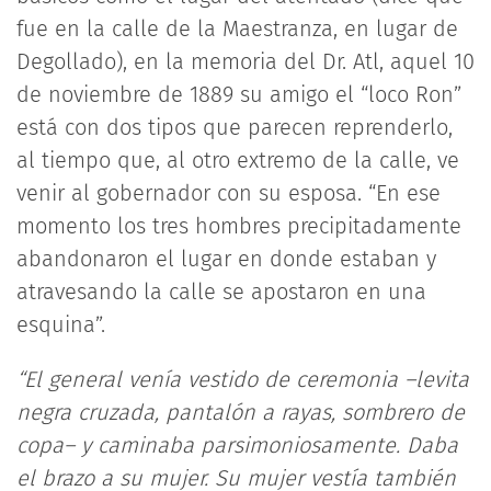
fue en la calle de la Maestranza, en lugar de
Degollado), en la memoria del Dr. Atl, aquel 10
de noviembre de 1889 su amigo el “loco Ron”
está con dos tipos que parecen reprenderlo,
al tiempo que, al otro extremo de la calle, ve
venir al gobernador con su esposa. “En ese
momento los tres hombres precipitadamente
abandonaron el lugar en donde estaban y
atravesando la calle se apostaron en una
esquina”.
“El general venía vestido de ceremonia –levita
negra cruzada, pantalón a rayas, sombrero de
copa– y caminaba parsimoniosamente. Daba
el brazo a su mujer. Su mujer vestía también