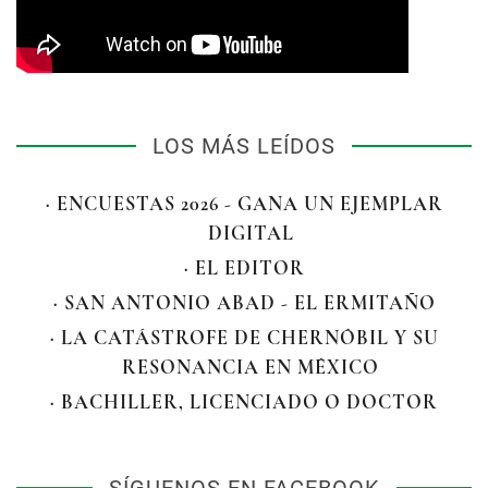
LOS MÁS LEÍDOS
· ENCUESTAS 2026 - GANA UN EJEMPLAR
DIGITAL
· EL EDITOR
· SAN ANTONIO ABAD - EL ERMITAÑO
· LA CATÁSTROFE DE CHERNÓBIL Y SU
RESONANCIA EN MÉXICO
· BACHILLER, LICENCIADO O DOCTOR
SÍGUENOS EN FACEBOOK