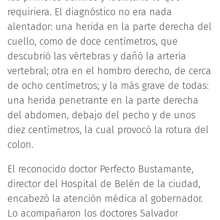
requiriera. El diagnóstico no era nada
alentador: una herida en la parte derecha del
cuello, como de doce centímetros, que
descubrió las vértebras y dañó la arteria
vertebral; otra en el hombro derecho, de cerca
de ocho centímetros; y la más grave de todas:
una herida penetrante en la parte derecha
del abdomen, debajo del pecho y de unos
diez centímetros, la cual provocó la rotura del
colon.
El reconocido doctor Perfecto Bustamante,
director del Hospital de Belén de la ciudad,
encabezó la atención médica al gobernador.
Lo acompañaron los doctores Salvador