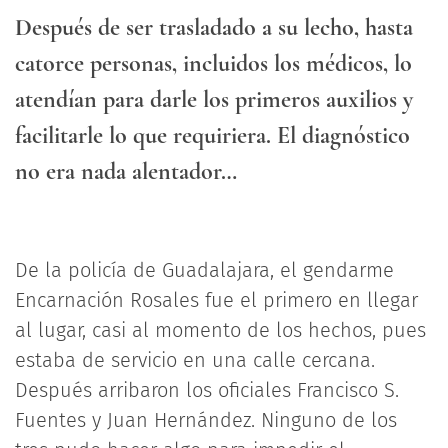
Después de ser trasladado a su lecho, hasta
catorce personas, incluidos los médicos, lo
atendían para darle los primeros auxilios y
facilitarle lo que requiriera. El diagnóstico
no era nada alentador…
De la policía de Guadalajara, el gendarme
Encarnación Rosales fue el primero en llegar
al lugar, casi al momento de los hechos, pues
estaba de servicio en una calle cercana.
Después arribaron los oficiales Francisco S.
Fuentes y Juan Hernández. Ninguno de los