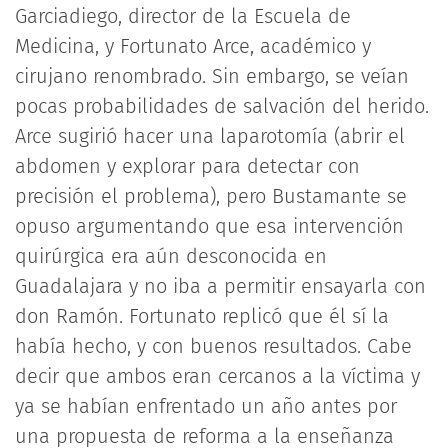
Garciadiego, director de la Escuela de
Medicina, y Fortunato Arce, académico y
cirujano renombrado. Sin embargo, se veían
pocas probabilidades de salvación del herido.
Arce sugirió hacer una laparotomía (abrir el
abdomen y explorar para detectar con
precisión el problema), pero Bustamante se
opuso argumentando que esa intervención
quirúrgica era aún desconocida en
Guadalajara y no iba a permitir ensayarla con
don Ramón. Fortunato replicó que él sí la
había hecho, y con buenos resultados. Cabe
decir que ambos eran cercanos a la víctima y
ya se habían enfrentado un año antes por
una propuesta de reforma a la enseñanza