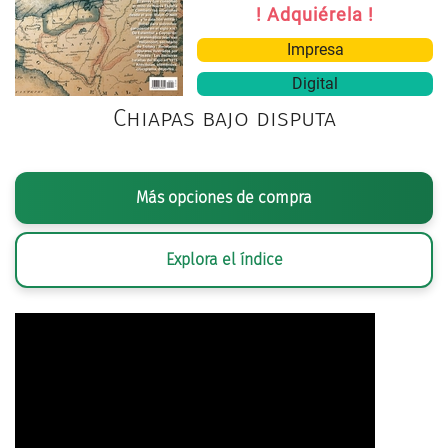
! Adquiérela !
Impresa
Digital
Chiapas bajo disputa
Más opciones de compra
Explora el índice