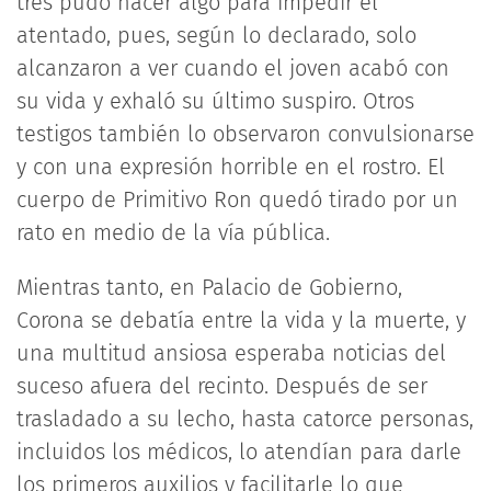
tres pudo hacer algo para impedir el
atentado, pues, según lo declarado, solo
alcanzaron a ver cuando el joven acabó con
su vida y exhaló su último suspiro. Otros
testigos también lo observaron convulsionarse
y con una expresión horrible en el rostro. El
cuerpo de Primitivo Ron quedó tirado por un
rato en medio de la vía pública.
Mientras tanto, en Palacio de Gobierno,
Corona se debatía entre la vida y la muerte, y
una multitud ansiosa esperaba noticias del
suceso afuera del recinto. Después de ser
trasladado a su lecho, hasta catorce personas,
incluidos los médicos, lo atendían para darle
los primeros auxilios y facilitarle lo que