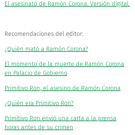
El asesinato de Ramón Corona. Versión digital.
Recomendaciones del editor:
¿Quién mató a Ramón Corona?
El momento de la muerte de Ramón Corona
en Palacio de Gobierno
Primitivo Ron, el asesino de Ramón Corona
¿Quién era Primitivo Ron?
Primitivo Ron envió una carta a la prensa
horas antes de su crimen