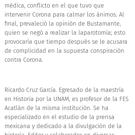
médica, conflicto en el que tuvo que
intervenir Corona para calmar los ánimos. Al
final, prevaleció la opinión de Bustamante,
quien se negó a realizar la laparotomía; esto
provocaría que tiempo después se le acusara
de complicidad en la supuesta conspiración
contra Corona.
Ricardo Cruz García. Egresado de la maestría
en Historia por la UNAM, es profesor de la FES
Acatlán de la misma institución. Se ha
especializado en el estudio de la prensa
mexicana y dedicado a la divulgación de la