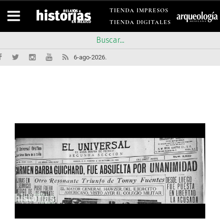
TIENDA IMPRESOS
TIENDA DIGITALES
6-ago-2026.