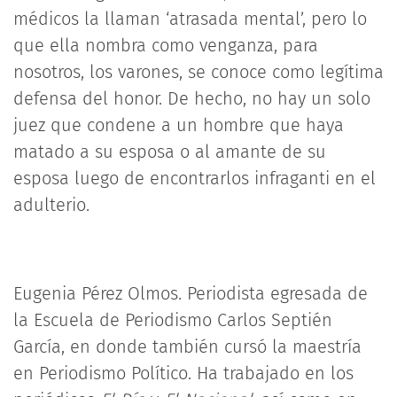
médicos la llaman ‘atrasada mental’, pero lo
que ella nombra como venganza, para
nosotros, los varones, se conoce como legítima
defensa del honor. De hecho, no hay un solo
juez que condene a un hombre que haya
matado a su esposa o al amante de su
esposa luego de encontrarlos infraganti en el
adulterio.
Eugenia Pérez Olmos. Periodista egresada de
la Escuela de Periodismo Carlos Septién
García, en donde también cursó la maestría
en Periodismo Político. Ha trabajado en los