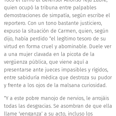
quien ocupó la tribuna entre palpables
demostraciones de simpatía, según escribe el
reportero. Con un tono bastante justiciero,
expuso la situación de Carmen, quien, según
dijo, había perdido “el legítimo tesoro de su
virtud en forma cruel y abominable. Duele ver
a una mujer clavada en la picota de la
vergüenza pública, que viene aquí a
presentarse ante jueces impasibles y rígidos,
entre sabiduría médica que destroza su pudor
y frente a los ojos de la malsana curiosidad.
“Y a este pobre manojo de nervios, le arrojáis
todas las desgracias. Se asombran de que ella
llame ‘venganza’ a su acto, incluso los