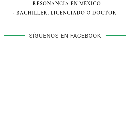
RESONANCIA EN MÉXICO
· BACHILLER, LICENCIADO O DOCTOR
SÍGUENOS EN FACEBOOK