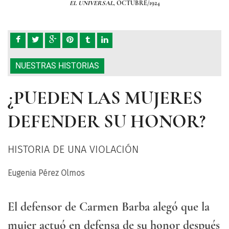
EL UNIVERSAL
, OCTUBRE/1924
NUESTRAS HISTORIAS
¿PUEDEN LAS MUJERES
DEFENDER SU HONOR?
HISTORIA DE UNA VIOLACIÓN
Eugenia Pérez Olmos
El defensor de Carmen Barba alegó que la
mujer actuó en defensa de su honor después