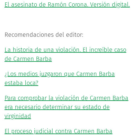
El asesinato de Ramón Corona. Versión digital.
Recomendaciones del editor:
La historia de una violación. El increíble caso
de Carmen Barba
¿Los medios juzgaron que Carmen Barba
estaba loca?
Para comprobar la violación de Carmen Barba
era necesario determinar su estado de
virginidad
El proceso judicial contra Carmen Barba