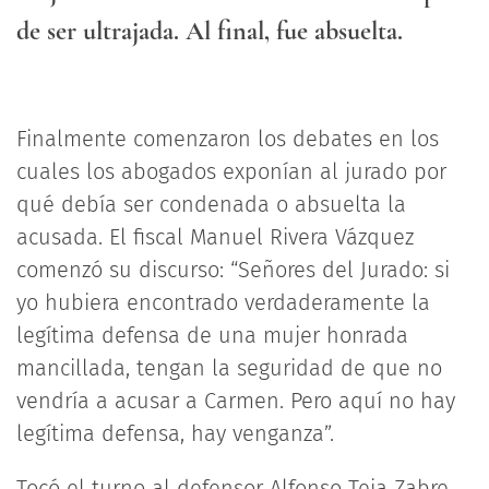
de ser ultrajada. Al final, fue absuelta.
Finalmente comenzaron los debates en los
cuales los abogados exponían al jurado por
qué debía ser condenada o absuelta la
acusada. El fiscal Manuel Rivera Vázquez
comenzó su discurso: “Señores del Jurado: si
yo hubiera encontrado verdaderamente la
legítima defensa de una mujer honrada
mancillada, tengan la seguridad de que no
vendría a acusar a Carmen. Pero aquí no hay
legítima defensa, hay venganza”.
Tocó el turno al defensor Alfonso Teja Zabre,