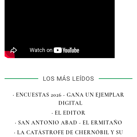
LOS MÁS LEÍDOS
· ENCUESTAS 2026 - GANA UN EJEMPLAR
DIGITAL
· EL EDITOR
· SAN ANTONIO ABAD - EL ERMITAÑO
· LA CATÁSTROFE DE CHERNÓBIL Y SU