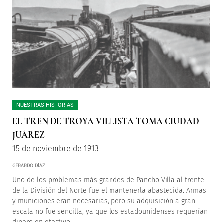
NUESTRAS HISTORIAS
EL TREN DE TROYA VILLISTA TOMA CIUDAD
JUÁREZ
15 de noviembre de 1913
GERARDO DÍAZ
Uno de los problemas más grandes de Pancho Villa al frente
de la División del Norte fue el mantenerla abastecida. Armas
y municiones eran necesarias, pero su adquisición a gran
escala no fue sencilla, ya que los estadounidenses requerían
dinero en efectivo.