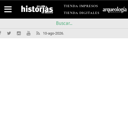
TIENDA IMPRESOS
TIENDA DIGITALES
10-ago-2026.