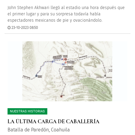
John Stephen Akhwari llegó al estadio una hora después que
el primer lugar y para su sorpresa todavía había
espectadores mexicanos de pie y ovacionándolo.
23-10-2023 08:50
NUESTRAS HISTORIAS
LA ÚLTIMA CARGA DE CABALLERÍA
Batalla de Paredón, Coahuila