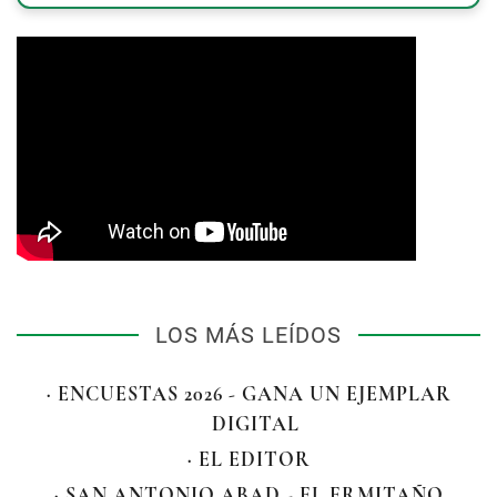
LOS MÁS LEÍDOS
· ENCUESTAS 2026 - GANA UN EJEMPLAR
DIGITAL
· EL EDITOR
· SAN ANTONIO ABAD - EL ERMITAÑO