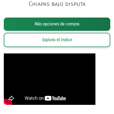
Chiapas bajo disputa
Más opciones de compra
Explora el índice