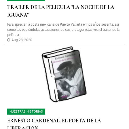
TRÁILER DE LA PELÍCULA "LA NOCHE DE LA
IGUANA"
Para apreciar la costa mexicana de Puerto Vallarta en los años sesenta, así
como las espléndidas actuaciones de sus protagonistas vea el tráiler de la
película.
Aug 28, 2020
NUESTRAS HISTORIAS
ERNESTO CARDENAL. EL POETA DE LA
LIBERACIÓN