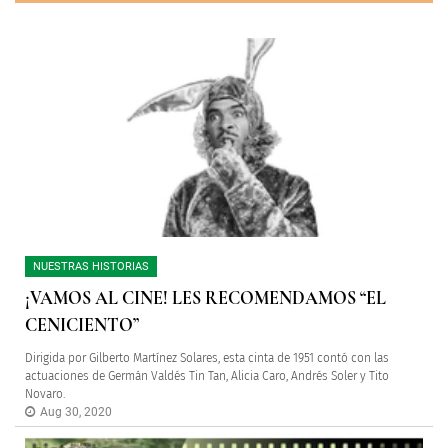
NUESTRAS HISTORIAS
¡VAMOS AL CINE! LES RECOMENDAMOS “EL
CENICIENTO”
Dirigida por Gilberto Martínez Solares, esta cinta de 1951 contó con las
actuaciones de Germán Valdés Tin Tan, Alicia Caro, Andrés Soler y Tito
Novaro.
Aug 30, 2020