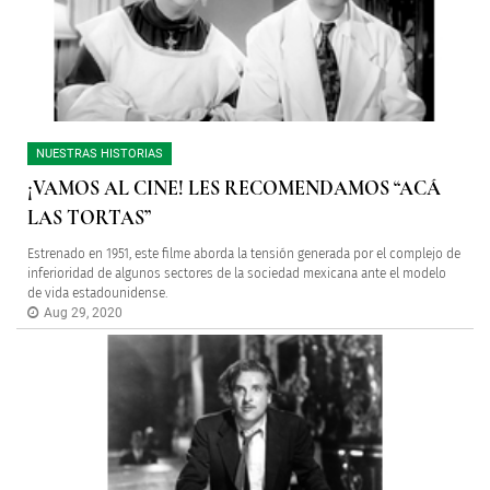
NUESTRAS HISTORIAS
¡VAMOS AL CINE! LES RECOMENDAMOS “ACÁ
LAS TORTAS”
Estrenado en 1951, este filme aborda la tensión generada por el complejo de
inferioridad de algunos sectores de la sociedad mexicana ante el modelo
de vida estadounidense.
Aug 29, 2020