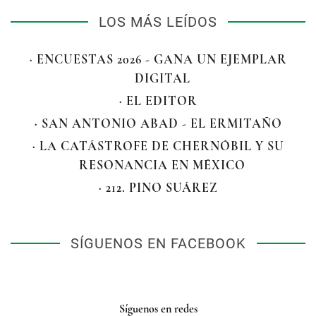
LOS MÁS LEÍDOS
· ENCUESTAS 2026 - GANA UN EJEMPLAR
DIGITAL
· EL EDITOR
· SAN ANTONIO ABAD - EL ERMITAÑO
· LA CATÁSTROFE DE CHERNÓBIL Y SU
RESONANCIA EN MÉXICO
· 212. PINO SUÁREZ
SÍGUENOS EN FACEBOOK
Síguenos en redes