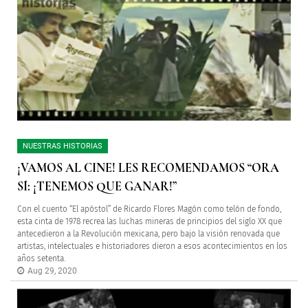
NUESTRAS HISTORIAS
¡VAMOS AL CINE! LES RECOMENDAMOS “ORA
SÍ: ¡TENEMOS QUE GANAR!”
Con el cuento “El apóstol” de Ricardo Flores Magón como telón de fondo,
esta cinta de 1978 recrea las luchas mineras de principios del siglo XX que
antecedieron a la Revolución mexicana, pero bajo la visión renovada que
artistas, intelectuales e historiadores dieron a esos acontecimientos en los
años setenta.
Aug 29, 2020