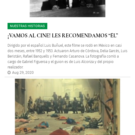
NUESTRAS HISTORIAS
¡VAMOS AL CINE! LES RECOMENDAMOS “ÉL”
Dirigido por el español Luis Buñuel, este filme se rodó en México en casi
dos meses, entre 1952 y 1953. Actuaron Arturo de Córdova, Delia Garcés, Luis
Beristáin, Rafael Banquells y Fernando Casanova. La fotografía corrió a
cargo de Gabriel Figueroa y el guion es de Luis Alcoriza y del propio
realizador.
Aug 29, 2020