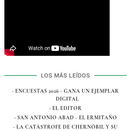
LOS MÁS LEÍDOS
· ENCUESTAS 2026 - GANA UN EJEMPLAR
DIGITAL
· EL EDITOR
· SAN ANTONIO ABAD - EL ERMITAÑO
· LA CATÁSTROFE DE CHERNÓBIL Y SU