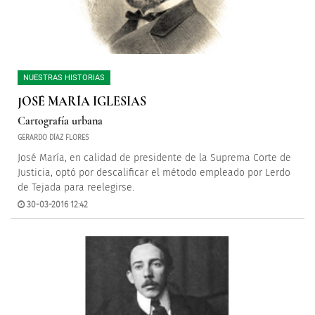
NUESTRAS HISTORIAS
JOSÉ MARÍA IGLESIAS
Cartografía urbana
GERARDO DÍAZ FLORES
José María, en calidad de presidente de la Suprema Corte de
Justicia, optó por descalificar el método empleado por Lerdo
de Tejada para reelegirse.
30-03-2016 12:42