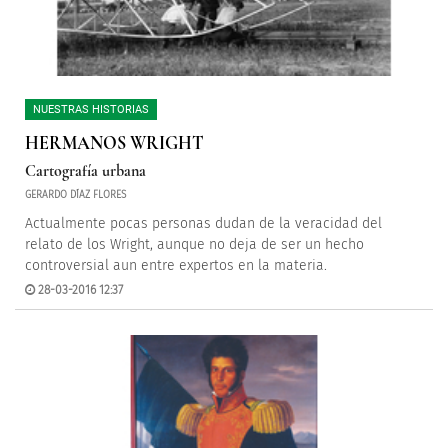
NUESTRAS HISTORIAS
HERMANOS WRIGHT
Cartografía urbana
GERARDO DÍAZ FLORES
Actualmente pocas personas dudan de la veracidad del
relato de los Wright, aunque no deja de ser un hecho
controversial aun entre expertos en la materia.
28-03-2016 12:37