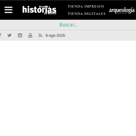
TIENDA IMPRESOS
TIENDA DIGITALES
8-ago-2026.