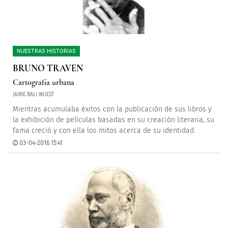
NUESTRAS HISTORIAS
BRUNO TRAVEN
Cartografía urbana
JAIME BALI WUEST
Mientras acumulaba éxitos con la publicación de sus libros y
la exhibición de películas basadas en su creación literaria, su
fama creció y con ella los mitos acerca de su identidad.
03-04-2016 15:41