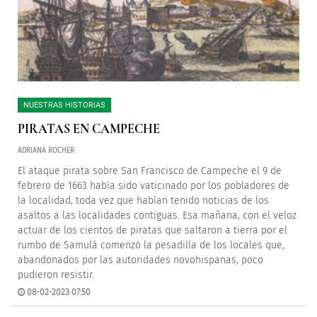
NUESTRAS HISTORIAS
PIRATAS EN CAMPECHE
ADRIANA ROCHER
El ataque pirata sobre San Francisco de Campeche el 9 de
febrero de 1663 había sido vaticinado por los pobladores de
la localidad, toda vez que habían tenido noticias de los
asaltos a las localidades contiguas. Esa mañana, con el veloz
actuar de los cientos de piratas que saltaron a tierra por el
rumbo de Samulá comenzó la pesadilla de los locales que,
abandonados por las autoridades novohispanas, poco
pudieron resistir.
08-02-2023 07:50