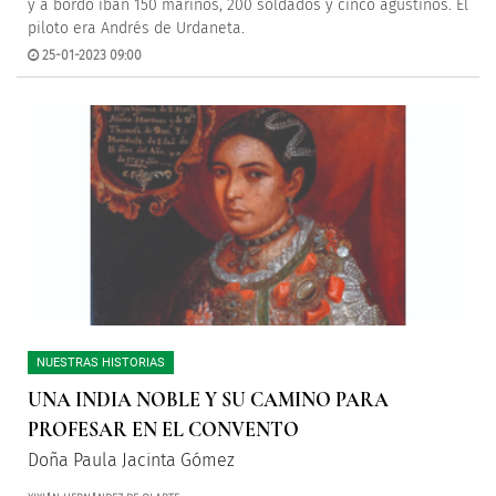
y a bordo iban 150 marinos, 200 soldados y cinco agustinos. El
piloto era Andrés de Urdaneta.
25-01-2023 09:00
NUESTRAS HISTORIAS
UNA INDIA NOBLE Y SU CAMINO PARA
PROFESAR EN EL CONVENTO
Doña Paula Jacinta Gómez