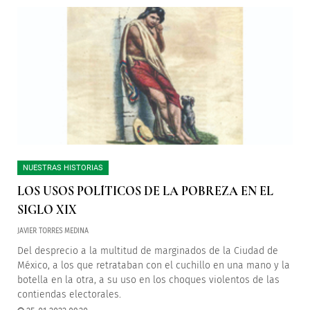
NUESTRAS HISTORIAS
LOS USOS POLÍTICOS DE LA POBREZA EN EL
SIGLO XIX
JAVIER TORRES MEDINA
Del desprecio a la multitud de marginados de la Ciudad de
México, a los que retrataban con el cuchillo en una mano y la
botella en la otra, a su uso en los choques violentos de las
contiendas electorales.