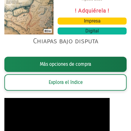
! Adquiérela !
Impresa
Digital
Chiapas bajo disputa
Más opciones de compra
Explora el índice