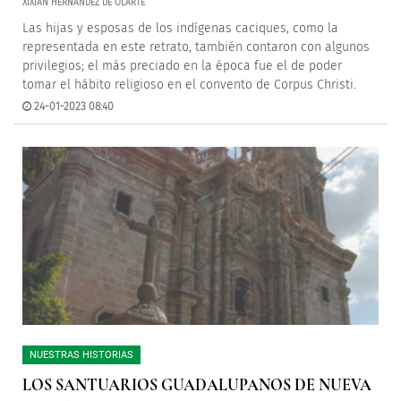
XIXIÁN HERNÁNDEZ DE OLARTE
Las hijas y esposas de los indígenas caciques, como la
representada en este retrato, también contaron con algunos
privilegios; el más preciado en la época fue el de poder
tomar el hábito religioso en el convento de Corpus Christi.
24-01-2023 08:40
NUESTRAS HISTORIAS
LOS SANTUARIOS GUADALUPANOS DE NUEVA