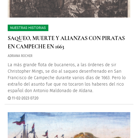
NUESTRAS HISTORIAS
SAQUEO, MUERTE Y ALIANZAS CON PIRATAS
EN CAMPECHE EN 1663
ADRIANA ROCHER
La más grande flota de bucaneros, a las órdenes de sir
Christopher Mings, se dio al saqueo desenfrenado en San
Francisco de Campeche durante varios días de 1663. Pero lo
extraño del asunto fue que no tocaron los haberes del rico
español don Antonio Maldonado de Aldana.
11-02-2023 07:20