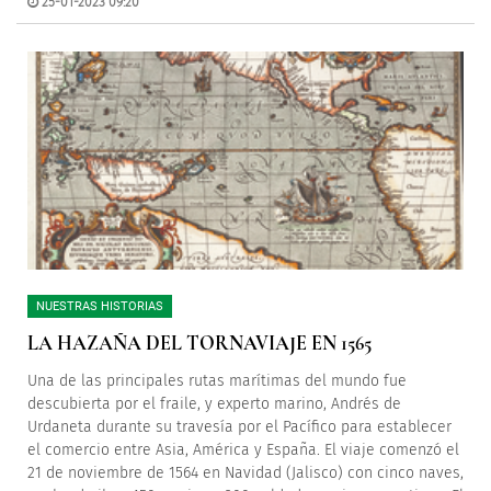
25-01-2023 09:20
NUESTRAS HISTORIAS
LA HAZAÑA DEL TORNAVIAJE EN 1565
Una de las principales rutas marítimas del mundo fue
descubierta por el fraile, y experto marino, Andrés de
Urdaneta durante su travesía por el Pacífico para establecer
el comercio entre Asia, América y España. El viaje comenzó el
21 de noviembre de 1564 en Navidad (Jalisco) con cinco naves,