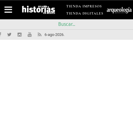
TIENDA IMPRESOS
TIENDA DIGITALES
6-ago-2026.