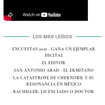
LOS MÁS LEÍDOS
· ENCUESTAS 2026 - GANA UN EJEMPLAR
DIGITAL
· EL EDITOR
· SAN ANTONIO ABAD - EL ERMITAÑO
· LA CATÁSTROFE DE CHERNÓBIL Y SU
RESONANCIA EN MÉXICO
· BACHILLER, LICENCIADO O DOCTOR