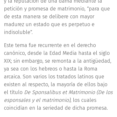
y la reputación de una dama mediante la
petición y promesa de matrimonio, “para que
de esta manera se delibere con mayor
madurez un estado que es perpetuo e
indisoluble”.
Este tema fue recurrente en el derecho
canónico, desde la Edad Media hasta el siglo
XIX; sin embargo, se remonta a la antigüedad,
ya sea con los hebreos o hasta la Roma
arcaica. Son varios los tratados latinos que
existen al respecto, la mayoría de ellos bajo
el título
De Sponsalibus et Matrimonio (De los
esponsales y el matrimonio)
, los cuales
coincidían en la seriedad de dicha promesa.