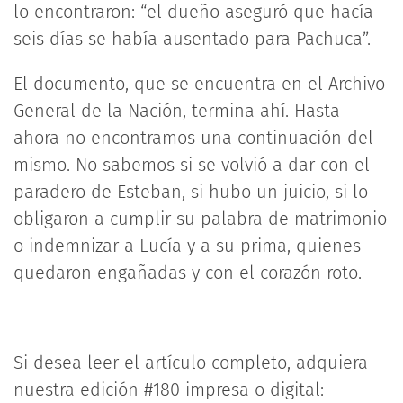
lo encontraron: “el dueño aseguró que hacía
seis días se había ausentado para Pachuca”.
El documento, que se encuentra en el Archivo
General de la Nación, termina ahí. Hasta
ahora no encontramos una continuación del
mismo. No sabemos si se volvió a dar con el
paradero de Esteban, si hubo un juicio, si lo
obligaron a cumplir su palabra de matrimonio
o indemnizar a Lucía y a su prima, quienes
quedaron engañadas y con el corazón roto.
Si desea leer el artículo completo, adquiera
nuestra edición #180 impresa o digital: