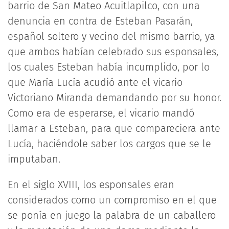
barrio de San Mateo Acuitlapilco, con una
denuncia en contra de Esteban Pasarán,
español soltero y vecino del mismo barrio, ya
que ambos habían celebrado sus esponsales,
los cuales Esteban había incumplido, por lo
que María Lucía acudió ante el vicario
Victoriano Miranda demandando por su honor.
Como era de esperarse, el vicario mandó
llamar a Esteban, para que compareciera ante
Lucía, haciéndole saber los cargos que se le
imputaban.
En el siglo XVIII, los esponsales eran
considerados como un compromiso en el que
se ponía en juego la palabra de un caballero