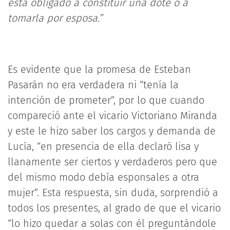
está obligado a constituir una dote o a
tomarla por esposa.”
Es evidente que la promesa de Esteban
Pasarán no era verdadera ni “tenía la
intención de prometer”, por lo que cuando
compareció ante el vicario Victoriano Miranda
y este le hizo saber los cargos y demanda de
Lucía, “en presencia de ella declaró lisa y
llanamente ser ciertos y verdaderos pero que
del mismo modo debía esponsales a otra
mujer”. Esta respuesta, sin duda, sorprendió a
todos los presentes, al grado de que el vicario
“lo hizo quedar a solas con él preguntándole