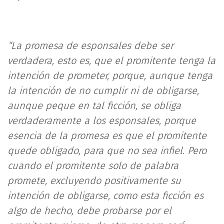
“La promesa de esponsales debe ser
verdadera, esto es, que el promitente tenga la
intención de prometer, porque, aunque tenga
la intención de no cumplir ni de obligarse,
aunque peque en tal ficción, se obliga
verdaderamente a los esponsales, porque
esencia de la promesa es que el promitente
quede obligado, para que no sea infiel. Pero
cuando el promitente solo de palabra
promete, excluyendo positivamente su
intención de obligarse, como esta ficción es
algo de hecho, debe probarse por el