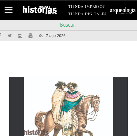
TIENDA IMPRESOS
TIENDA DIGITALES
7-ago-2026.