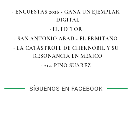
· ENCUESTAS 2026 - GANA UN EJEMPLAR
DIGITAL
· EL EDITOR
· SAN ANTONIO ABAD - EL ERMITAÑO
· LA CATÁSTROFE DE CHERNÓBIL Y SU
RESONANCIA EN MÉXICO
· 212. PINO SUÁREZ
SÍGUENOS EN FACEBOOK