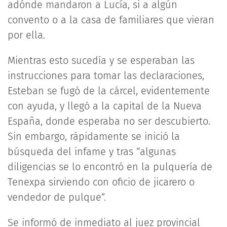
adónde mandaron a Lucía, si a algún
convento o a la casa de familiares que vieran
por ella.
Mientras esto sucedía y se esperaban las
instrucciones para tomar las declaraciones,
Esteban se fugó de la cárcel, evidentemente
con ayuda, y llegó a la capital de la Nueva
España, donde esperaba no ser descubierto.
Sin embargo, rápidamente se inició la
búsqueda del infame y tras “algunas
diligencias se lo encontró en la pulquería de
Tenexpa sirviendo con oficio de jicarero o
vendedor de pulque”.
Se informó de inmediato al juez provincial