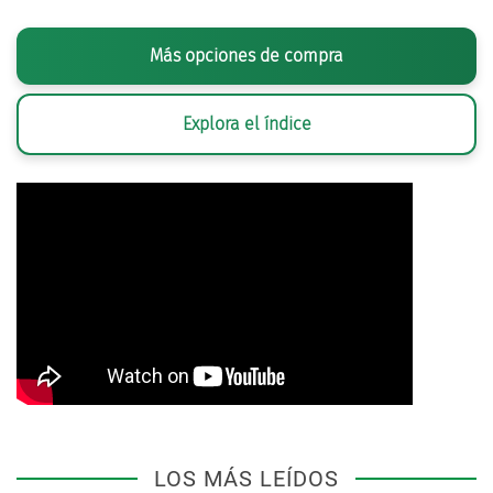
Más opciones de compra
Explora el índice
LOS MÁS LEÍDOS