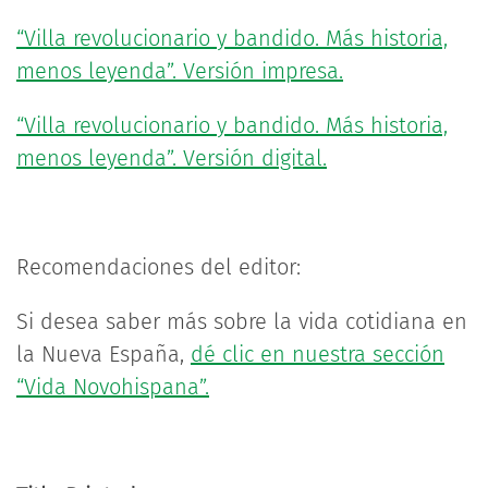
“Villa revolucionario y bandido. Más historia,
menos leyenda”. Versión impresa.
“Villa revolucionario y bandido. Más historia,
menos leyenda”. Versión digital.
Recomendaciones del editor:
Si desea saber más sobre la vida cotidiana en
la Nueva España,
dé clic en nuestra sección
“Vida Novohispana”.