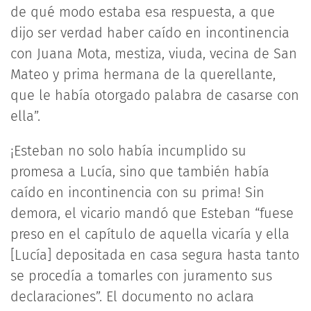
de qué modo estaba esa respuesta, a que
dijo ser verdad haber caído en incontinencia
con Juana Mota, mestiza, viuda, vecina de San
Mateo y prima hermana de la querellante,
que le había otorgado palabra de casarse con
ella”.
¡Esteban no solo había incumplido su
promesa a Lucía, sino que también había
caído en incontinencia con su prima! Sin
demora, el vicario mandó que Esteban “fuese
preso en el capítulo de aquella vicaría y ella
[Lucía] depositada en casa segura hasta tanto
se procedía a tomarles con juramento sus
declaraciones”. El documento no aclara