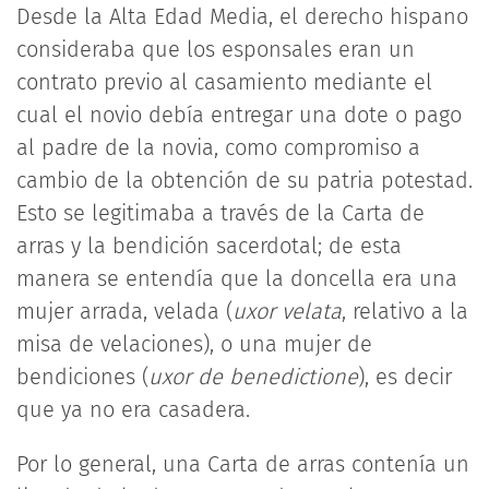
Desde la Alta Edad Media, el derecho hispano
consideraba que los esponsales eran un
contrato previo al casamiento mediante el
cual el novio debía entregar una dote o pago
al padre de la novia, como compromiso a
cambio de la obtención de su patria potestad.
Esto se legitimaba a través de la Carta de
arras y la bendición sacerdotal; de esta
manera se entendía que la doncella era una
mujer arrada, velada (
uxor velata
, relativo a la
misa de velaciones), o una mujer de
bendiciones (
uxor de benedictione
), es decir
que ya no era casadera.
Por lo general, una Carta de arras contenía un