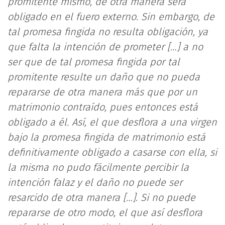
promitente mismo, de otra manera será
obligado en el fuero externo. Sin embargo, de
tal promesa fingida no resulta obligación, ya
que falta la intención de prometer […] a no
ser que de tal promesa fingida por tal
promitente resulte un daño que no pueda
repararse de otra manera más que por un
matrimonio contraído, pues entonces está
obligado a él. Así, el que desflora a una virgen
bajo la promesa fingida de matrimonio está
definitivamente obligado a casarse con ella, si
la misma no pudo fácilmente percibir la
intención falaz y el daño no puede ser
resarcido de otra manera […]. Si no puede
repararse de otro modo, el que así desflora