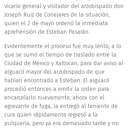
vicario general y visitador del arzobispado don
Joseph Ruiz de Conejares de la situación,
quien el 2 de mayo ordenó la inmediata
aprehensión de Esteban Pasarán.
Evidentemente el proceso fue muy lento, a lo
que se sumó el tiempo de traslado entre la
Ciudad de México y Xaltocan, para dar aviso al
alguacil mayor del arzobispado de que
habían encontrado a Esteban. El alguacil
procedió entonces a emitir la orden para
encarcelarlo nuevamente, ahora con el
agravante de fuga, la entregó al teniente de
cura quien rápidamente regresó a la
pulquería, pero ya era demasiado tarde y no