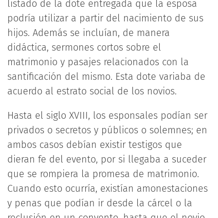
listado de la dote entregada que la esposa
podría utilizar a partir del nacimiento de sus
hijos. Además se incluían, de manera
didáctica, sermones cortos sobre el
matrimonio y pasajes relacionados con la
santificación del mismo. Esta dote variaba de
acuerdo al estrato social de los novios.
Hasta el siglo XVIII, los esponsales podían ser
privados o secretos y públicos o solemnes; en
ambos casos debían existir testigos que
dieran fe del evento, por si llegaba a suceder
que se rompiera la promesa de matrimonio.
Cuando esto ocurría, existían amonestaciones
y penas que podían ir desde la cárcel o la
reclusión en un convento, hasta que el novio