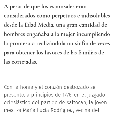
A pesar de que los esponsales eran
considerados como perpetuos e indisolubles
desde la Edad Media, una gran cantidad de
hombres engañaba a la mujer incumpliendo
la promesa o realizándola un sinfín de veces
para obtener los favores de las familias de
las cortejadas.
Con la honra y el corazón destrozado se
presentó, a principios de 1776, en el juzgado
eclesiástico del partido de Xaltocan, la joven
mestiza María Lucía Rodríguez, vecina del