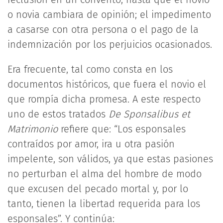
o novia cambiara de opinión; el impedimento
a casarse con otra persona o el pago de la
indemnización por los perjuicios ocasionados.
Era frecuente, tal como consta en los
documentos históricos, que fuera el novio el
que rompía dicha promesa. A este respecto
uno de estos tratados
De Sponsalibus et
Matrimonio
refiere que: “Los esponsales
contraídos por amor, ira u otra pasión
impelente, son válidos, ya que estas pasiones
no perturban el alma del hombre de modo
que excusen del pecado mortal y, por lo
tanto, tienen la libertad requerida para los
esponsales”. Y continúa: