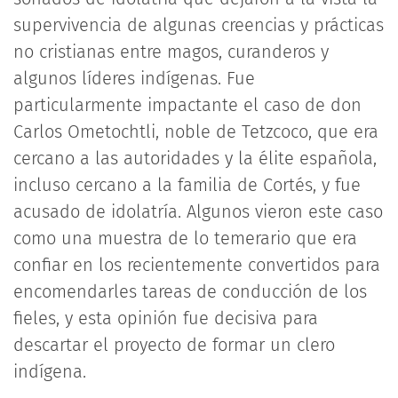
supervivencia de algunas creencias y prácticas
no cristianas entre magos, curanderos y
algunos líderes indígenas. Fue
particularmente impactante el caso de don
Carlos Ometochtli, noble de Tetzcoco, que era
cercano a las autoridades y la élite española,
incluso cercano a la familia de Cortés, y fue
acusado de idolatría. Algunos vieron este caso
como una muestra de lo temerario que era
confiar en los recientemente convertidos para
encomendarles tareas de conducción de los
fieles, y esta opinión fue decisiva para
descartar el proyecto de formar un clero
indígena.