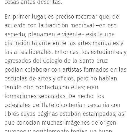
cosas antes descritas.
En primer lugar, es preciso recordar que, de
acuerdo con la tradición medieval –en ese
aspecto, plenamente vigente– existía una
distinción tajante entre las artes manuales y
las artes liberales. Entonces, los estudiantes y
egresados del Colegio de la Santa Cruz
podían colaborar con artistas formados en las
escuelas de artes y oficios, pero no habían
tenido otro contacto con ellas; eran
formaciones separadas. De hecho, los
colegiales de Tlatelolco tenían cercanía con
libros cuyas páginas estaban estampadas; así
que conocían muchas imágenes de origen
europeo y posiblemente tenían un buen