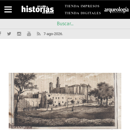
TIENDA IMPRESOS
TIENDA DIGITALES
7-ago-2026.