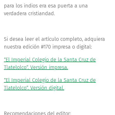
para los indios era esa puerta a una
verdadera cristiandad.
Si desea leer el artículo completo, adquiera
nuestra edición #170 impresa o digital:
“El Imperial Colegio de la Santa Cruz de
Tlatelolco”. Versión impresa.
“El Imperial Colegio de la Santa Cruz de
Tlatelolco”. Versión digital.
Recomendaciones del editor: