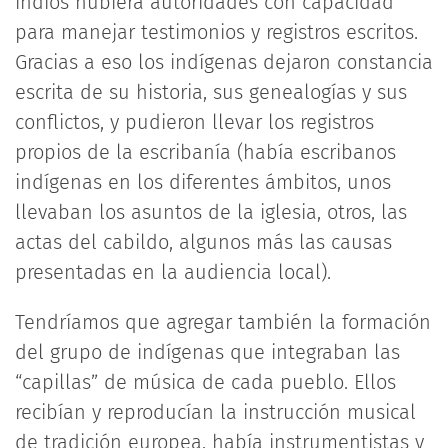
indios hubiera autoridades con capacidad
para manejar testimonios y registros escritos.
Gracias a eso los indígenas dejaron constancia
escrita de su historia, sus genealogías y sus
conflictos, y pudieron llevar los registros
propios de la escribanía (había escribanos
indígenas en los diferentes ámbitos, unos
llevaban los asuntos de la iglesia, otros, las
actas del cabildo, algunos más las causas
presentadas en la audiencia local).
Tendríamos que agregar también la formación
del grupo de indígenas que integraban las
“capillas” de música de cada pueblo. Ellos
recibían y reproducían la instrucción musical
de tradición europea, había instrumentistas y