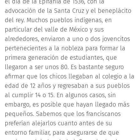
el día de la Epifanía de 1536, con la
advocación de la Santa Cruz y el beneplácito
del rey. Muchos pueblos indígenas, en
particular del valle de México y sus
alrededores, enviaron a uno o dos jovencitos
pertenecientes a la nobleza para formar la
primera generación de estudiantes, que
llegaron a ser unos 80. Es bastante seguro
afirmar que los chicos llegaban al colegio a la
edad de 12 años y regresaban a sus pueblos
al cumplir 14 o 15. En algunos casos, sin
embargo, es posible que hayan llegado más
pequeños. Sabemos que los franciscanos
preferían alejarlos cuanto antes de su
entorno familiar, para asegurarse de que