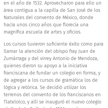
en el año de 1532. Aprovecharon para ello un
área contigua a la capilla de San José de los
Naturales del convento de México, donde
hacía unos cinco años que florecía una
magnífica escuela de artes y oficios.
Los cursos tuvieron suficiente éxito como para
llamar la atención del obispo fray Juan de
Zumárraga y del virrey Antonio de Mendoza,
quienes dieron su apoyo a la iniciativa
franciscana de fundar un colegio en forma, y
de agregar a los cursos de gramática los de
lógica y retórica. Se decidió utilizar los
terrenos del convento de los franciscanos en
Tlatelolco, y allí se inauguró el nuevo colegio