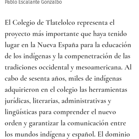
Pablo Escalante Gonzalbo
El Colegio de Tlatelolco representa el
proyecto más importante que haya tenido
lugar en la Nueva España para la educación
de los indígenas y la compenetración de las
tradiciones occidental y mesoamericana. Al
cabo de sesenta años, miles de indígenas
adquirieron en el colegio las herramientas
jurídicas, literarias, administrativas y
lingüísticas para comprender el nuevo
orden y garantizar la comunicación entre
los mundos indígena y español. El dominio