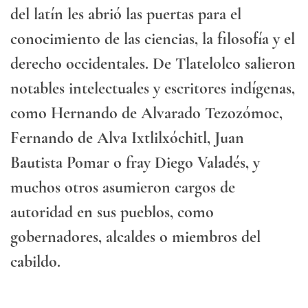
del latín les abrió las puertas para el
conocimiento de las ciencias, la filosofía y el
derecho occidentales. De Tlatelolco salieron
notables intelectuales y escritores indígenas,
como Hernando de Alvarado Tezozómoc,
Fernando de Alva Ixtlilxóchitl, Juan
Bautista Pomar o fray Diego Valadés, y
muchos otros asumieron cargos de
autoridad en sus pueblos, como
gobernadores, alcaldes o miembros del
cabildo.