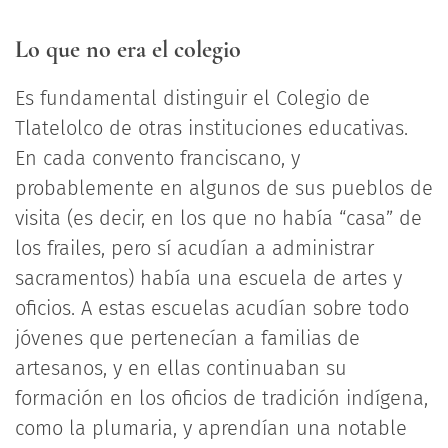
Lo que no era el colegio
Es fundamental distinguir el Colegio de
Tlatelolco de otras instituciones educativas.
En cada convento franciscano, y
probablemente en algunos de sus pueblos de
visita (es decir, en los que no había “casa” de
los frailes, pero sí acudían a administrar
sacramentos) había una escuela de artes y
oficios. A estas escuelas acudían sobre todo
jóvenes que pertenecían a familias de
artesanos, y en ellas continuaban su
formación en los oficios de tradición indígena,
como la plumaria, y aprendían una notable