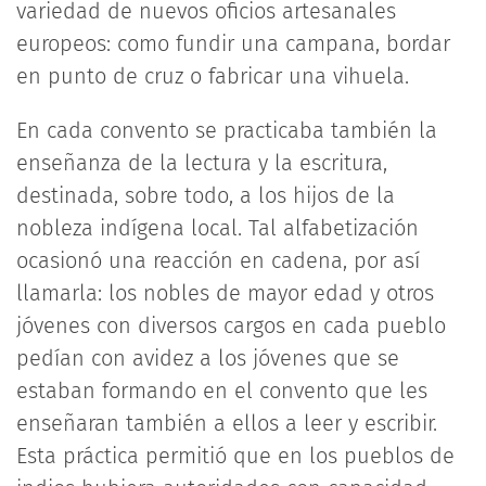
variedad de nuevos oficios artesanales
europeos: como fundir una campana, bordar
en punto de cruz o fabricar una vihuela.
En cada convento se practicaba también la
enseñanza de la lectura y la escritura,
destinada, sobre todo, a los hijos de la
nobleza indígena local. Tal alfabetización
ocasionó una reacción en cadena, por así
llamarla: los nobles de mayor edad y otros
jóvenes con diversos cargos en cada pueblo
pedían con avidez a los jóvenes que se
estaban formando en el convento que les
enseñaran también a ellos a leer y escribir.
Esta práctica permitió que en los pueblos de