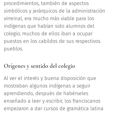
procedimientos, también de aspectos
simbólicos y jerárquicos de la administración
virreinal, era mucho más viable para los
indígenas que habían sido alumnos del
colegio; muchos de ellos iban a ocupar
puestos en los cabildos de sus respectivos
pueblos.
Orígenes y sentido del colegio
Al ver el interés y buena disposición que
mostraban algunos indígenas a seguir
aprendiendo, después de habérseles
enseñado a leer y escribir, los franciscanos
empezaron a dar cursos de gramática latina