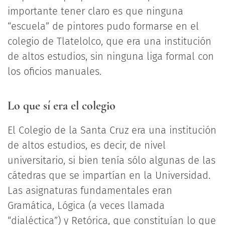
importante tener claro es que ninguna
“escuela” de pintores pudo formarse en el
colegio de Tlatelolco, que era una institución
de altos estudios, sin ninguna liga formal con
los oficios manuales.
Lo que sí era el colegio
El Colegio de la Santa Cruz era una institución
de altos estudios, es decir, de nivel
universitario, si bien tenía sólo algunas de las
cátedras que se impartían en la Universidad.
Las asignaturas fundamentales eran
Gramática, Lógica (a veces llamada
“dialéctica”) y Retórica, que constituían lo que