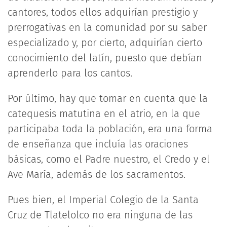
cantores, todos ellos adquirían prestigio y
prerrogativas en la comunidad por su saber
especializado y, por cierto, adquirían cierto
conocimiento del latín, puesto que debían
aprenderlo para los cantos.
Por último, hay que tomar en cuenta que la
catequesis matutina en el atrio, en la que
participaba toda la población, era una forma
de enseñanza que incluía las oraciones
básicas, como el Padre nuestro, el Credo y el
Ave María, además de los sacramentos.
Pues bien, el Imperial Colegio de la Santa
Cruz de Tlatelolco no era ninguna de las