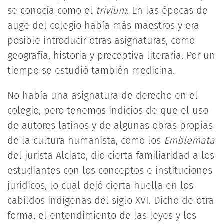
se conocía como el
trivium
. En las épocas de
auge del colegio había más maestros y era
posible introducir otras asignaturas, como
geografía, historia y preceptiva literaria. Por un
tiempo se estudió también medicina.
No había una asignatura de derecho en el
colegio, pero tenemos indicios de que el uso
de autores latinos y de algunas obras propias
de la cultura humanista, como los
Emblemata
del jurista Alciato, dio cierta familiaridad a los
estudiantes con los conceptos e instituciones
jurídicos, lo cual dejó cierta huella en los
cabildos indígenas del siglo XVI. Dicho de otra
forma, el entendimiento de las leyes y los