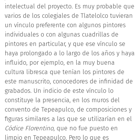
intelectual del proyecto. Es muy probable que
varios de los colegiales de Tlatelolco tuvieran
un vínculo preferente con algunos pintores
individuales o con algunas cuadrillas de
pintores en particular, y que ese vínculo se
haya prolongado a lo largo de los años y haya
influido, por ejemplo, en la muy buena
cultura libresca que tenían los pintores de
este manuscrito, conocedores de infinidad de
grabados. Un indicio de este vínculo lo
constituye la presencia, en los muros del
convento de Tepeapulco, de composiciones y
figuras similares a las que se utilizarían en el
Códice Florentino
, que no fue puesto en
limpio en Tepeapulco. Pero lo que es