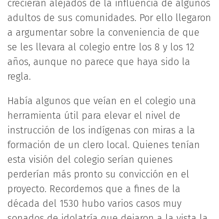
crecieran alejados de la influencia de algunos
adultos de sus comunidades. Por ello llegaron
a argumentar sobre la conveniencia de que
se les llevara al colegio entre los 8 y los 12
años, aunque no parece que haya sido la
regla.
Había algunos que veían en el colegio una
herramienta útil para elevar el nivel de
instrucción de los indígenas con miras a la
formación de un clero local. Quienes tenían
esta visión del colegio serían quienes
perderían más pronto su convicción en el
proyecto. Recordemos que a fines de la
década del 1530 hubo varios casos muy
sonados de idolatría que dejaron a la vista la