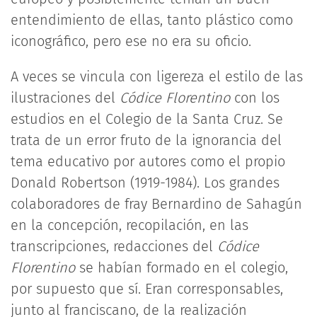
entendimiento de ellas, tanto plástico como
iconográfico, pero ese no era su oficio.
A veces se vincula con ligereza el estilo de las
ilustraciones del
Códice Florentino
con los
estudios en el Colegio de la Santa Cruz. Se
trata de un error fruto de la ignorancia del
tema educativo por autores como el propio
Donald Robertson (1919-1984). Los grandes
colaboradores de fray Bernardino de Sahagún
en la concepción, recopilación, en las
transcripciones, redacciones del
Códice
Florentino
se habían formado en el colegio,
por supuesto que sí. Eran corresponsables,
junto al franciscano, de la realización