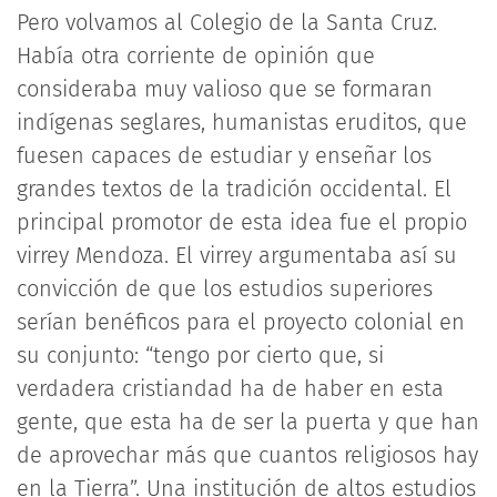
Pero volvamos al Colegio de la Santa Cruz.
Había otra corriente de opinión que
consideraba muy valioso que se formaran
indígenas seglares, humanistas eruditos, que
fuesen capaces de estudiar y enseñar los
grandes textos de la tradición occidental. El
principal promotor de esta idea fue el propio
virrey Mendoza. El virrey argumentaba así su
convicción de que los estudios superiores
serían benéficos para el proyecto colonial en
su conjunto: “tengo por cierto que, si
verdadera cristiandad ha de haber en esta
gente, que esta ha de ser la puerta y que han
de aprovechar más que cuantos religiosos hay
en la Tierra”. Una institución de altos estudios