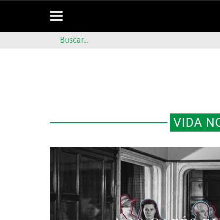
VIDA N