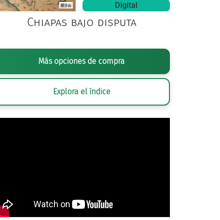
Digital
Chiapas bajo disputa
Más opciones de compra
Explora el índice