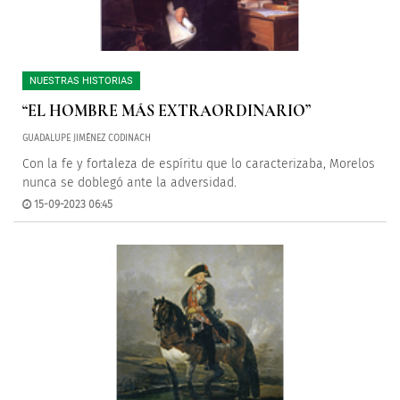
NUESTRAS HISTORIAS
“EL HOMBRE MÁS EXTRAORDINARIO”
GUADALUPE JIMÉNEZ CODINACH
Con la fe y fortaleza de espíritu que lo caracterizaba, Morelos
nunca se doblegó ante la adversidad.
15-09-2023 06:45