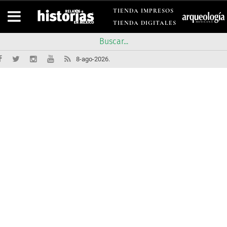
TIENDA IMPRESOS
TIENDA DIGITALES
8-ago-2026.