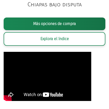
Chiapas bajo disputa
Más opciones de compra
Explora el índice