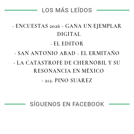
LOS MÁS LEÍDOS
· ENCUESTAS 2026 - GANA UN EJEMPLAR
DIGITAL
· EL EDITOR
· SAN ANTONIO ABAD - EL ERMITAÑO
· LA CATÁSTROFE DE CHERNÓBIL Y SU
RESONANCIA EN MÉXICO
· 212. PINO SUÁREZ
SÍGUENOS EN FACEBOOK