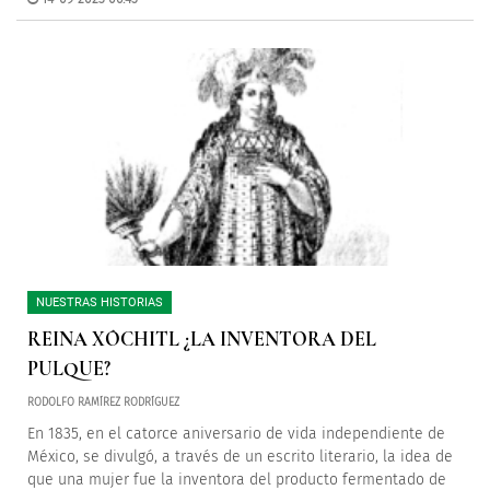
NUESTRAS HISTORIAS
REINA XÓCHITL ¿LA INVENTORA DEL
PULQUE?
RODOLFO RAMÍREZ RODRÍGUEZ
En 1835, en el catorce aniversario de vida independiente de
México, se divulgó, a través de un escrito literario, la idea de
que una mujer fue la inventora del producto fermentado de