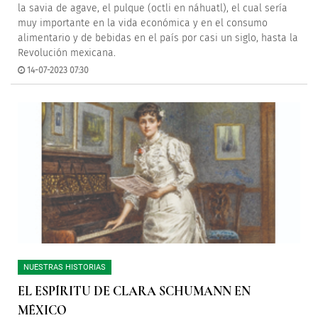
la savia de agave, el pulque (octli en náhuatl), el cual sería
muy importante en la vida económica y en el consumo
alimentario y de bebidas en el país por casi un siglo, hasta la
Revolución mexicana.
14-07-2023 07:30
NUESTRAS HISTORIAS
EL ESPÍRITU DE CLARA SCHUMANN EN
MÉXICO