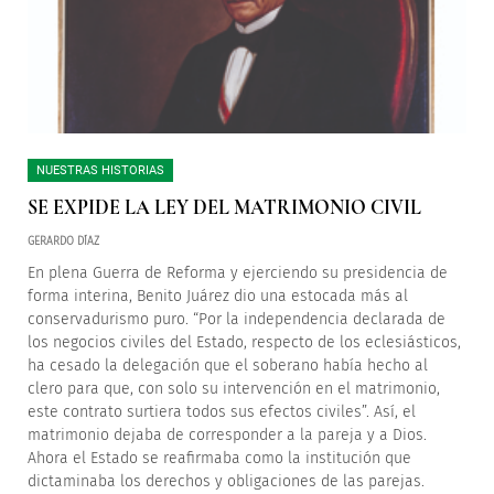
NUESTRAS HISTORIAS
SE EXPIDE LA LEY DEL MATRIMONIO CIVIL
GERARDO DÍAZ
En plena Guerra de Reforma y ejerciendo su presidencia de
forma interina, Benito Juárez dio una estocada más al
conservadurismo puro. “Por la independencia declarada de
los negocios civiles del Estado, respecto de los eclesiásticos,
ha cesado la delegación que el soberano había hecho al
clero para que, con solo su intervención en el matrimonio,
este contrato surtiera todos sus efectos civiles”. Así, el
matrimonio dejaba de corresponder a la pareja y a Dios.
Ahora el Estado se reafirmaba como la institución que
dictaminaba los derechos y obligaciones de las parejas.