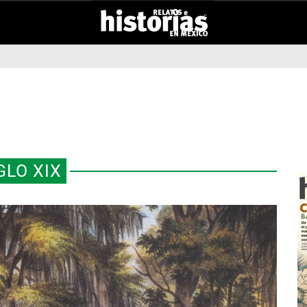
GLO XIX