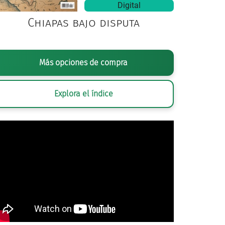
Digital
Chiapas bajo disputa
Más opciones de compra
Explora el índice