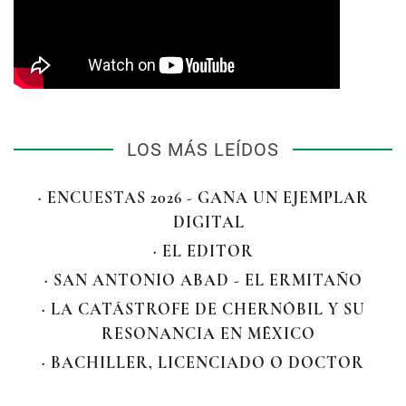
LOS MÁS LEÍDOS
· ENCUESTAS 2026 - GANA UN EJEMPLAR
DIGITAL
· EL EDITOR
· SAN ANTONIO ABAD - EL ERMITAÑO
· LA CATÁSTROFE DE CHERNÓBIL Y SU
RESONANCIA EN MÉXICO
· BACHILLER, LICENCIADO O DOCTOR