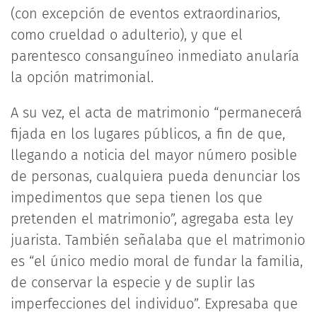
(con excepción de eventos extraordinarios,
como crueldad o adulterio), y que el
parentesco consanguíneo inmediato anularía
la opción matrimonial.
A su vez, el acta de matrimonio “permanecerá
fijada en los lugares públicos, a fin de que,
llegando a noticia del mayor número posible
de personas, cualquiera pueda denunciar los
impedimentos que sepa tienen los que
pretenden el matrimonio”, agregaba esta ley
juarista. También señalaba que el matrimonio
es “el único medio moral de fundar la familia,
de conservar la especie y de suplir las
imperfecciones del individuo”. Expresaba que