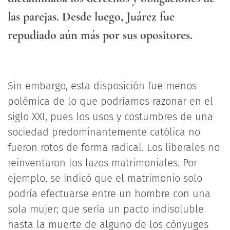
las parejas. Desde luego, Juárez fue
repudiado aún más por sus opositores.
Sin embargo, esta disposición fue menos
polémica de lo que podríamos razonar en el
siglo XXI, pues los usos y costumbres de una
sociedad predominantemente católica no
fueron rotos de forma radical. Los liberales no
reinventaron los lazos matrimoniales. Por
ejemplo, se indicó que el matrimonio solo
podría efectuarse entre un hombre con una
sola mujer; que sería un pacto indisoluble
hasta la muerte de alguno de los cónyuges