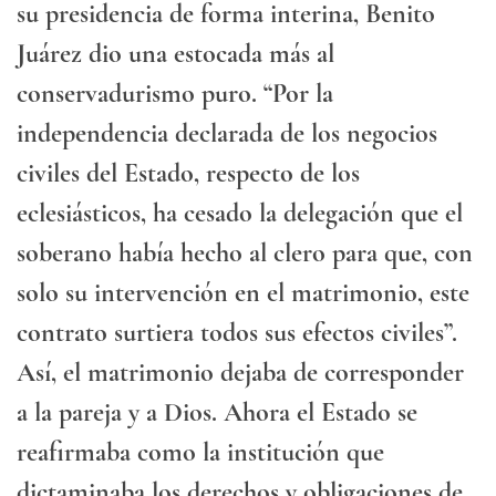
su presidencia de forma interina, Benito
Juárez dio una estocada más al
conservadurismo puro. “Por la
independencia declarada de los negocios
civiles del Estado, respecto de los
eclesiásticos, ha cesado la delegación que el
soberano había hecho al clero para que, con
solo su intervención en el matrimonio, este
contrato surtiera todos sus efectos civiles”.
Así, el matrimonio dejaba de corresponder
a la pareja y a Dios. Ahora el Estado se
reafirmaba como la institución que
dictaminaba los derechos y obligaciones de