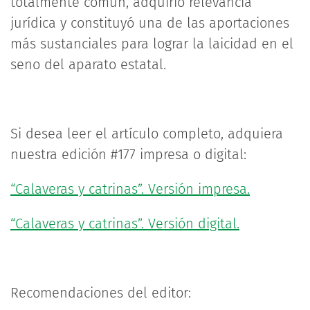
totalmente común, adquirió relevancia
jurídica y constituyó una de las aportaciones
más sustanciales para lograr la laicidad en el
seno del aparato estatal.
Si desea leer el artículo completo, adquiera
nuestra edición #177 impresa o digital:
“Calaveras y catrinas”. Versión impresa.
“Calaveras y catrinas”. Versión digital.
Recomendaciones del editor: