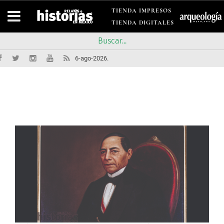
TIENDA IMPRESOS
TIENDA DIGITALES
6-ago-2026.