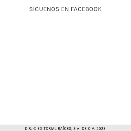
SÍGUENOS EN FACEBOOK
D.R. © EDITORIAL RAÍCES, S.A. DE C.V. 2023