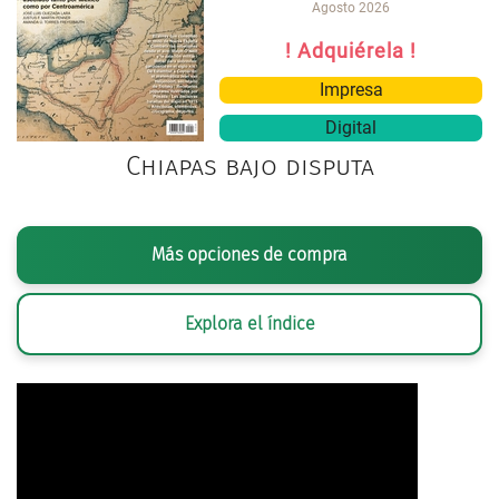
Agosto 2026
! Adquiérela !
Impresa
Digital
Chiapas bajo disputa
Más opciones de compra
Explora el índice