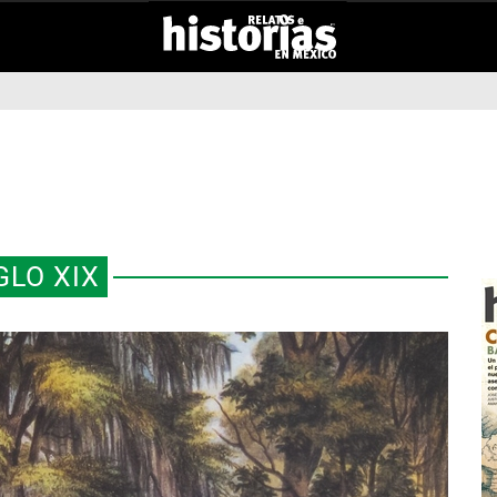
GLO XIX