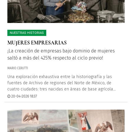
NUESTRAS HISTORIAS
MUJERES EMPRESARIAS
¡La creación de empresas bajo dominio de mujeres
saltó a más del 425% respecto al ciclo previo!
MARIO CERUTTI
Una exploración exhaustiva entre la historiografía y las
fuentes de Archivo de regiones del Norte de México, de
cuatro ciudades: tres nacidas en áreas de base agrícola...
20-04-2026 18:37