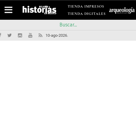
TIENDA IMPRESOS
TIENDA DIGITALES
10-ago-2026.