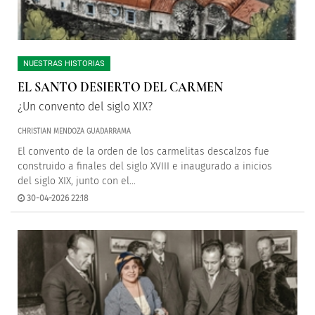
NUESTRAS HISTORIAS
EL SANTO DESIERTO DEL CARMEN
¿Un convento del siglo XIX?
CHRISTIAN MENDOZA GUADARRAMA
El convento de la orden de los carmelitas descalzos fue
construido a finales del siglo XVIII e inaugurado a inicios
del siglo XIX, junto con el...
30-04-2026 22:18