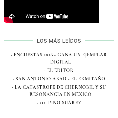
LOS MÁS LEÍDOS
· ENCUESTAS 2026 - GANA UN EJEMPLAR
DIGITAL
· EL EDITOR
· SAN ANTONIO ABAD - EL ERMITAÑO
· LA CATÁSTROFE DE CHERNÓBIL Y SU
RESONANCIA EN MÉXICO
· 212. PINO SUÁREZ