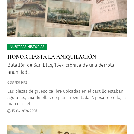
NUESTRAS HISTORIAS
HONOR HASTA LA ANIQUILACIÓN
Batallón de San Blas, 1847: crónica de una derrota
anunciada
GERARDO DÍAZ
Las piezas de grueso calibre ubicadas en el castillo estaban
agotadas, una de ellas de plano reventada. A pesar de ello, la
mañana del...
15-04-2026 23:37