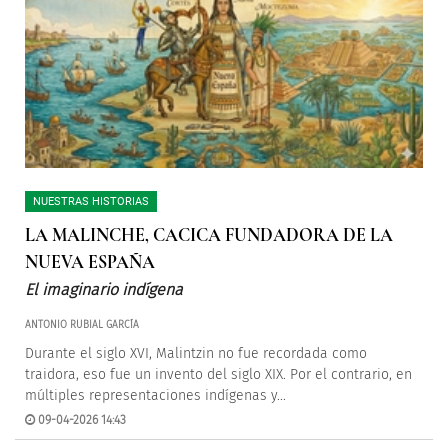
NUESTRAS HISTORIAS
LA MALINCHE, CACICA FUNDADORA DE LA
NUEVA ESPAÑA
El imaginario indígena
ANTONIO RUBIAL GARCÍA
Durante el siglo XVI, Malintzin no fue recordada como
traidora, eso fue un invento del siglo XIX. Por el contrario, en
múltiples representaciones indígenas y...
09-04-2026 14:43