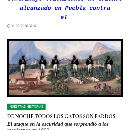
alcanzado en Puebla contra
el
...
31-03-2026 02:32
NUESTRAS HISTORIAS
DE NOCHE TODOS LOS GATOS SON PARDOS
El ataque en la oscuridad que sorprendió a los