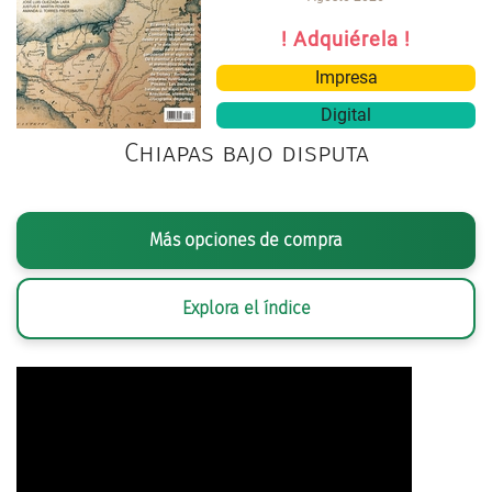
! Adquiérela !
Impresa
Digital
Chiapas bajo disputa
Más opciones de compra
Explora el índice