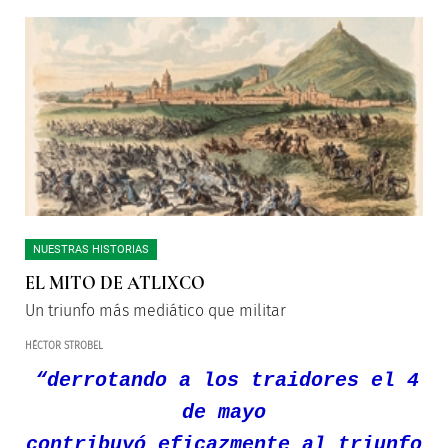
NUESTRAS HISTORIAS
EL MITO DE ATLIXCO
Un triunfo más mediático que militar
HÉCTOR STROBEL
“derrotando a los traidores el 4
de mayo
contribuyó eficazmente al triunfo