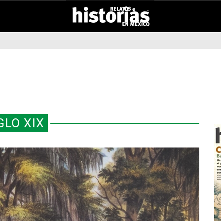
GLO XIX