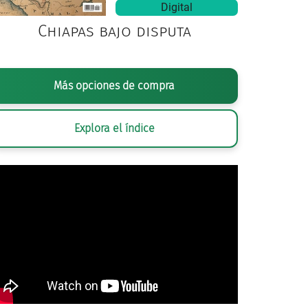
Digital
Chiapas bajo disputa
Más opciones de compra
Explora el índice