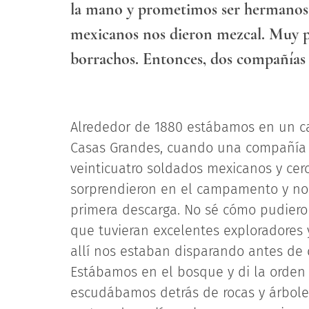
la mano y prometimos ser hermanos
mexicanos nos dieron mezcal. Muy pr
borrachos. Entonces, dos compañías 
Alrededor de 1880 estábamos en un c
Casas Grandes, cuando una compañía 
veinticuatro soldados mexicanos y cer
sorprendieron en el campamento y nos
primera descarga. No sé cómo pudier
que tuvieran excelentes exploradores 
allí nos estaban disparando antes de
Estábamos en el bosque y di la orden 
escudábamos detrás de rocas y árbole