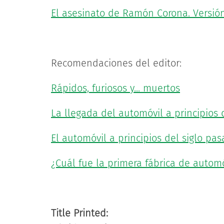
El asesinato de Ramón Corona. Versión 
Recomendaciones del editor:
Rápidos, furiosos y... muertos
La llegada del automóvil a principios d
El automóvil a principios del siglo pa
¿Cuál fue la primera fábrica de autom
Title Printed: