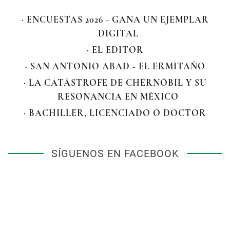
· ENCUESTAS 2026 - GANA UN EJEMPLAR
DIGITAL
· EL EDITOR
· SAN ANTONIO ABAD - EL ERMITAÑO
· LA CATÁSTROFE DE CHERNÓBIL Y SU
RESONANCIA EN MÉXICO
· BACHILLER, LICENCIADO O DOCTOR
SÍGUENOS EN FACEBOOK