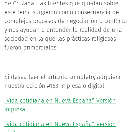
de Cruzada. Las fuentes que quedan sobre
este tema surgieron como consecuencia de
complejos procesos de negociación o conflicto
y nos ayudan a entender la realidad de una
sociedad en la que las prácticas religiosas
fueron primordiales.
Si desea leer el artículo completo, adquiera
nuestra edición #163 impresa o digital:
“Vida cotidiana en Nueva España”. Versión
impresa.
“Vida cotidiana en Nueva España”. Versión