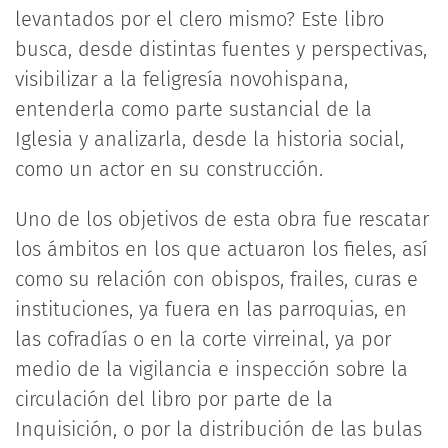
levantados por el clero mismo? Este libro
busca, desde distintas fuentes y perspectivas,
visibilizar a la feligresía novohispana,
entenderla como parte sustancial de la
Iglesia y analizarla, desde la historia social,
como un actor en su construcción.
Uno de los objetivos de esta obra fue rescatar
los ámbitos en los que actuaron los fieles, así
como su relación con obispos, frailes, curas e
instituciones, ya fuera en las parroquias, en
las cofradías o en la corte virreinal, ya por
medio de la vigilancia e inspección sobre la
circulación del libro por parte de la
Inquisición, o por la distribución de las bulas