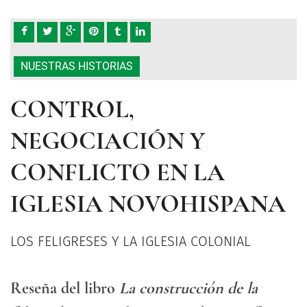
NUESTRAS HISTORIAS
CONTROL,
NEGOCIACIÓN Y
CONFLICTO EN LA
IGLESIA NOVOHISPANA
LOS FELIGRESES Y LA IGLESIA COLONIAL
Reseña del libro
La construcción de la