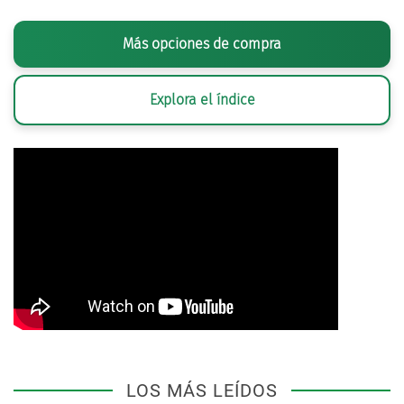
Más opciones de compra
Explora el índice
LOS MÁS LEÍDOS