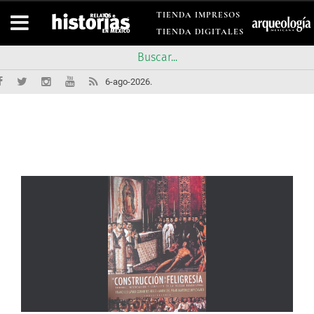
TIENDA IMPRESOS
TIENDA DIGITALES
6-ago-2026.