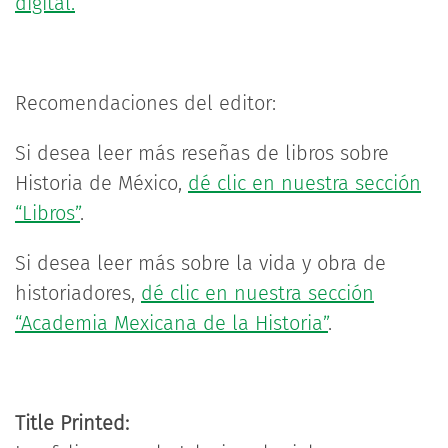
digital.
Recomendaciones del editor:
Si desea leer más reseñas de libros sobre
Historia de México,
dé clic en nuestra sección
“Libros”
.
Si desea leer más sobre la vida y obra de
historiadores,
dé clic en nuestra sección
“Academia Mexicana de la Historia”
.
Title Printed: