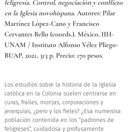
feligresía. Control, negociación y conflicto
en la Iglesia novohispana
. Autores: Pilar
Martínez López-Cano y Francisco
Cervantes Bello (coords.). México, IIH-
UNAM / Instituto Alfonso Vélez Pliego-
BUAP, 2021, 313 p. Precio: 170 pesos.
Los estudios sobre la historia de la Iglesia
católica en la Colonia suelen centrarse en
curas, frailes, monjas, corporaciones y
jerarquías, ¿pero y los fieles? ¿Esa numerosa
población contenida en los “padrones de
feligreses”, cuidadosa y profusamente