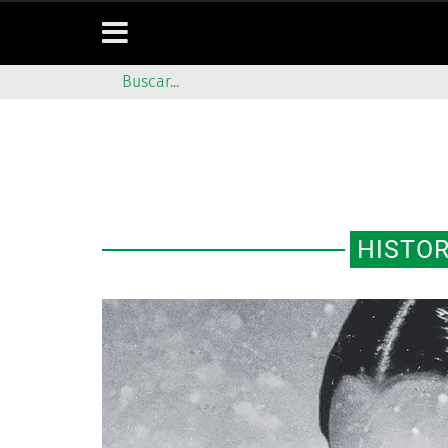
HISTOR