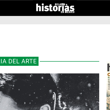
IA DEL ARTE