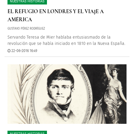
NUESTRAS HISTORIAS
EL REFUGIO EN LONDRES Y EL VIAJE A
AMÉRICA
GUSTAVO PÉREZ RODRÍGUEZ
Servando Teresa de Mier hablaba entusiasmado de la
revolución que se había iniciado en 1810 en la Nueva España.
22-06-2016 16:49
NUESTRAS HISTORIAS