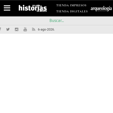
TIENDA IMPRESOS
TIENDA DIGITALES
6-ago-2026.