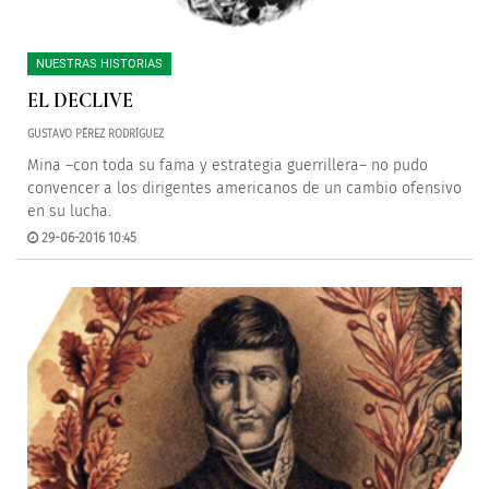
NUESTRAS HISTORIAS
EL DECLIVE
GUSTAVO PÉREZ RODRÍGUEZ
Mina –con toda su fama y estrategia guerrillera– no pudo
convencer a los dirigentes americanos de un cambio ofensivo
en su lucha.
29-06-2016 10:45