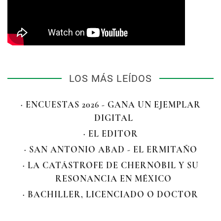
LOS MÁS LEÍDOS
· ENCUESTAS 2026 - GANA UN EJEMPLAR
DIGITAL
· EL EDITOR
· SAN ANTONIO ABAD - EL ERMITAÑO
· LA CATÁSTROFE DE CHERNÓBIL Y SU
RESONANCIA EN MÉXICO
· BACHILLER, LICENCIADO O DOCTOR