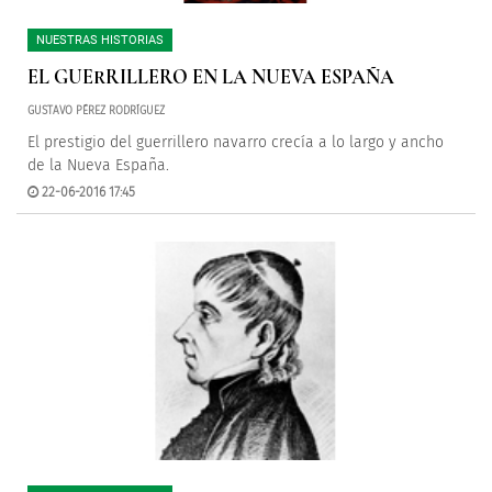
NUESTRAS HISTORIAS
EL GUERRILLERO EN LA NUEVA ESPAÑA
GUSTAVO PÉREZ RODRÍGUEZ
El prestigio del guerrillero navarro crecía a lo largo y ancho
de la Nueva España.
22-06-2016 17:45