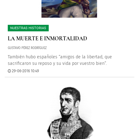
NUESTRAS HISTORIAS
LA MUERTE E INMORTALIDAD
GUSTAVO PÉREZ RODRÍGUEZ
También hubo españoles “amigos de la libertad, que
sacrificaron su reposo y su vida por vuestro bien”.
29-06-2016 10:49