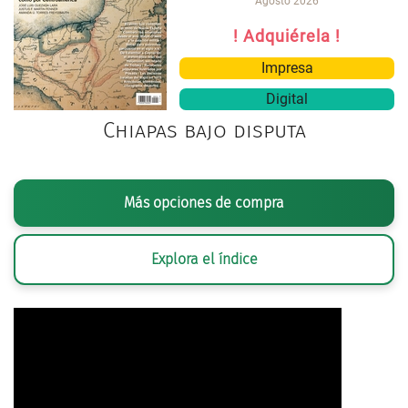
Agosto 2026
! Adquiérela !
Impresa
Digital
Chiapas bajo disputa
Más opciones de compra
Explora el índice