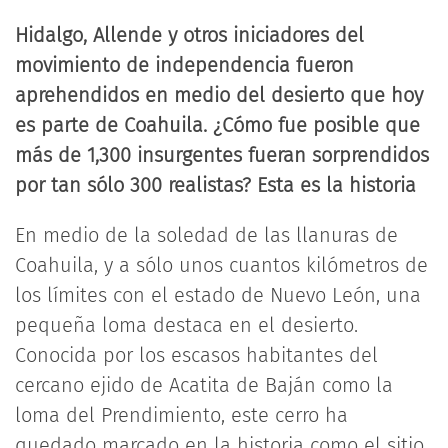
Hidalgo, Allende y otros iniciadores del
movimiento de independencia fueron
aprehendidos en medio del desierto que hoy
es parte de Coahuila. ¿Cómo fue posible que
más de 1,300 insurgentes fueran sorprendidos
por tan sólo 300 realistas? Esta es la historia
En medio de la soledad de las llanuras de
Coahuila, y a sólo unos cuantos kilómetros de
los límites con el estado de Nuevo León, una
pequeña loma destaca en el desierto.
Conocida por los escasos habitantes del
cercano ejido de Acatita de Baján como la
loma del Prendimiento, este cerro ha
quedado marcado en la historia como el sitio