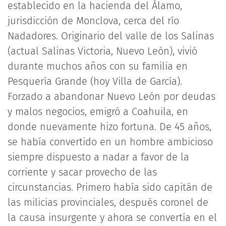
establecido en la hacienda del Álamo,
jurisdicción de Monclova, cerca del río
Nadadores. Originario del valle de los Salinas
(actual Salinas Victoria, Nuevo León), vivió
durante muchos años con su familia en
Pesquería Grande (hoy Villa de García).
Forzado a abandonar Nuevo León por deudas
y malos negocios, emigró a Coahuila, en
donde nuevamente hizo fortuna. De 45 años,
se había convertido en un hombre ambicioso
siempre dispuesto a nadar a favor de la
corriente y sacar provecho de las
circunstancias. Primero había sido capitán de
las milicias provinciales, después coronel de
la causa insurgente y ahora se convertía en el