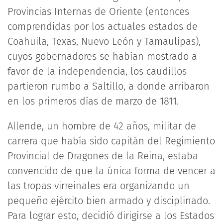
Provincias Internas de Oriente (entonces
comprendidas por los actuales estados de
Coahuila, Texas, Nuevo León y Tamaulipas),
cuyos gobernadores se habían mostrado a
favor de la independencia, los caudillos
partieron rumbo a Saltillo, a donde arribaron
en los primeros días de marzo de 1811.
Allende, un hombre de 42 años, militar de
carrera que había sido capitán del Regimiento
Provincial de Dragones de la Reina, estaba
convencido de que la única forma de vencer a
las tropas virreinales era organizando un
pequeño ejército bien armado y disciplinado.
Para lograr esto, decidió dirigirse a los Estados