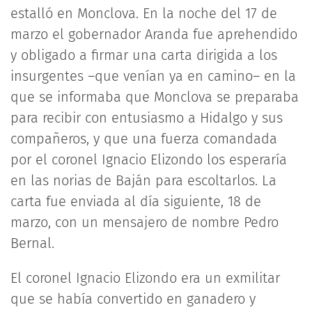
estalló en Monclova. En la noche del 17 de
marzo el gobernador Aranda fue aprehendido
y obligado a firmar una carta dirigida a los
insurgentes –que venían ya en camino– en la
que se informaba que Monclova se preparaba
para recibir con entusiasmo a Hidalgo y sus
compañeros, y que una fuerza comandada
por el coronel Ignacio Elizondo los esperaría
en las norias de Baján para escoltarlos. La
carta fue enviada al día siguiente, 18 de
marzo, con un mensajero de nombre Pedro
Bernal.
El coronel Ignacio Elizondo era un exmilitar
que se había convertido en ganadero y