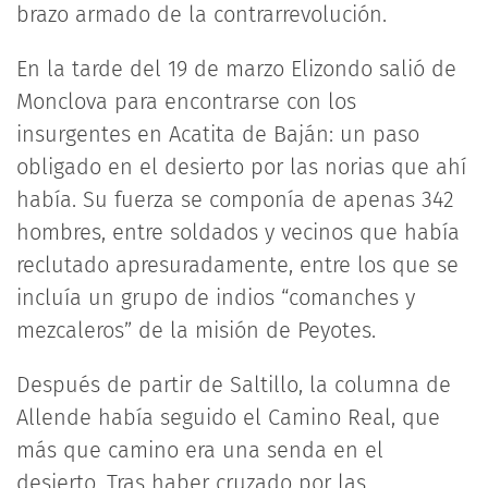
brazo armado de la contrarrevolución.
En la tarde del 19 de marzo Elizondo salió de
Monclova para encontrarse con los
insurgentes en Acatita de Baján: un paso
obligado en el desierto por las norias que ahí
había. Su fuerza se componía de apenas 342
hombres, entre soldados y vecinos que había
reclutado apresuradamente, entre los que se
incluía un grupo de indios “comanches y
mezcaleros” de la misión de Peyotes.
Después de partir de Saltillo, la columna de
Allende había seguido el Camino Real, que
más que camino era una senda en el
desierto. Tras haber cruzado por las