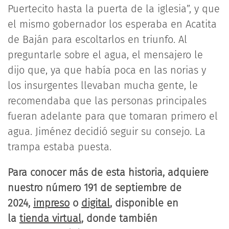
Puertecito hasta la puerta de la iglesia”, y que
el mismo gobernador los esperaba en Acatita
de Baján para escoltarlos en triunfo. Al
preguntarle sobre el agua, el mensajero le
dijo que, ya que había poca en las norias y
los insurgentes llevaban mucha gente, le
recomendaba que las personas principales
fueran adelante para que tomaran primero el
agua. Jiménez decidió seguir su consejo. La
trampa estaba puesta.
Para conocer más de esta historia, adquiere
nuestro número 191 de septiembre de
2024,
impreso
o
digital
, disponible en
la
tienda virtual
, donde también