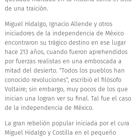
de una traición.
Miguel Hidalgo, Ignacio Allende y otros
iniciadores de la independencia de México
encontraron su trágico destino en ese lugar
hace 213 años, cuando fueron aprehendidos
por fuerzas realistas en una emboscada a
mitad del desierto. “Todos los pueblos han
conocido revoluciones”, escribió el filósofo
Voltaire; sin embargo, muy pocos de los que
inician una logran ver su final. Tal fue el caso
de la independencia de México.
La gran rebelión popular iniciada por el cura
Miguel Hidalgo y Costilla en el pequeño