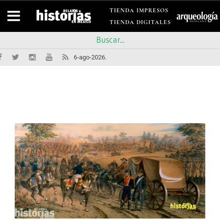
TIENDA IMPRESOS
TIENDA DIGITALES
6-ago-2026.