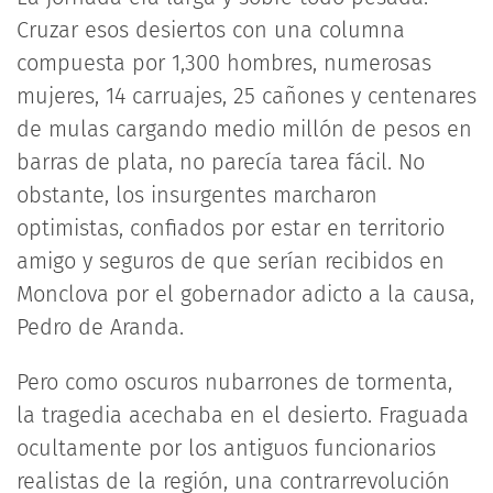
Cruzar esos desiertos con una columna
compuesta por 1,300 hombres, numerosas
mujeres, 14 carruajes, 25 cañones y centenares
de mulas cargando medio millón de pesos en
barras de plata, no parecía tarea fácil. No
obstante, los insurgentes marcharon
optimistas, confiados por estar en territorio
amigo y seguros de que serían recibidos en
Monclova por el gobernador adicto a la causa,
Pedro de Aranda.
Pero como oscuros nubarrones de tormenta,
la tragedia acechaba en el desierto. Fraguada
ocultamente por los antiguos funcionarios
realistas de la región, una contrarrevolución