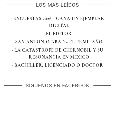
LOS MÁS LEÍDOS
· ENCUESTAS 2026 - GANA UN EJEMPLAR
DIGITAL
· EL EDITOR
· SAN ANTONIO ABAD - EL ERMITAÑO
· LA CATÁSTROFE DE CHERNÓBIL Y SU
RESONANCIA EN MÉXICO
· BACHILLER, LICENCIADO O DOCTOR
SÍGUENOS EN FACEBOOK