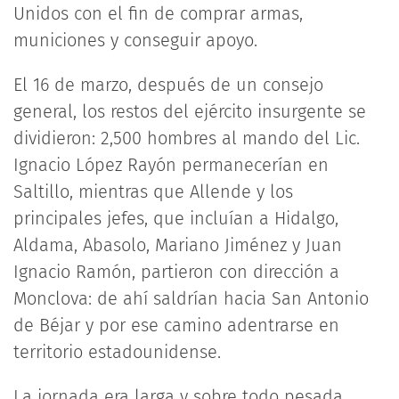
Unidos con el fin de comprar armas,
municiones y conseguir apoyo.
El 16 de marzo, después de un consejo
general, los restos del ejército insurgente se
dividieron: 2,500 hombres al mando del Lic.
Ignacio López Rayón permanecerían en
Saltillo, mientras que Allende y los
principales jefes, que incluían a Hidalgo,
Aldama, Abasolo, Mariano Jiménez y Juan
Ignacio Ramón, partieron con dirección a
Monclova: de ahí saldrían hacia San Antonio
de Béjar y por ese camino adentrarse en
territorio estadounidense.
La jornada era larga y sobre todo pesada.