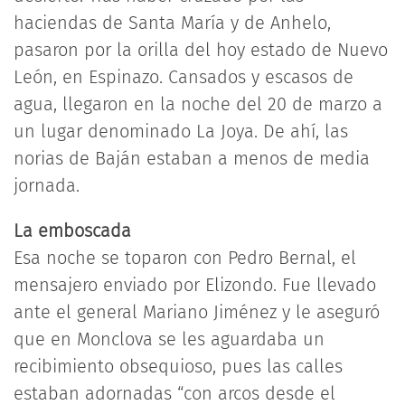
haciendas de Santa María y de Anhelo,
pasaron por la orilla del hoy estado de Nuevo
León, en Espinazo. Cansados y escasos de
agua, llegaron en la noche del 20 de marzo a
un lugar denominado La Joya. De ahí, las
norias de Baján estaban a menos de media
jornada.
La emboscada
Esa noche se toparon con Pedro Bernal, el
mensajero enviado por Elizondo. Fue llevado
ante el general Mariano Jiménez y le aseguró
que en Monclova se les aguardaba un
recibimiento obsequioso, pues las calles
estaban adornadas “con arcos desde el