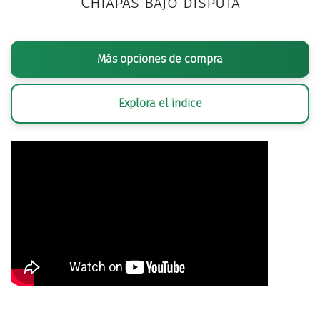
Chiapas bajo disputa
Más opciones de compra
Explora el índice