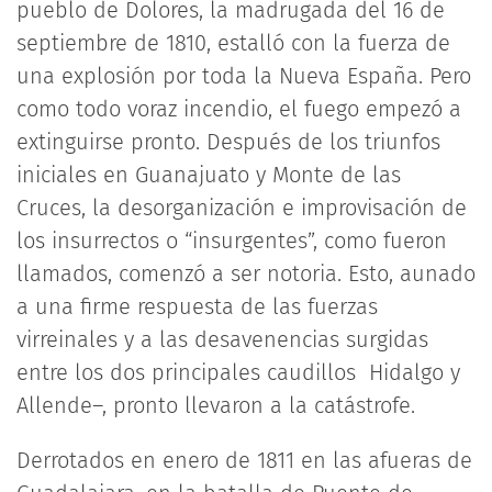
pueblo de Dolores, la madrugada del 16 de
septiembre de 1810, estalló con la fuerza de
una explosión por toda la Nueva España. Pero
como todo voraz incendio, el fuego empezó a
extinguirse pronto. Después de los triunfos
iniciales en Guanajuato y Monte de las
Cruces, la desorganización e improvisación de
los insurrectos o “insurgentes”, como fueron
llamados, comenzó a ser notoria. Esto, aunado
a una firme respuesta de las fuerzas
virreinales y a las desavenencias surgidas
entre los dos principales caudillos Hidalgo y
Allende–, pronto llevaron a la catástrofe.
Derrotados en enero de 1811 en las afueras de