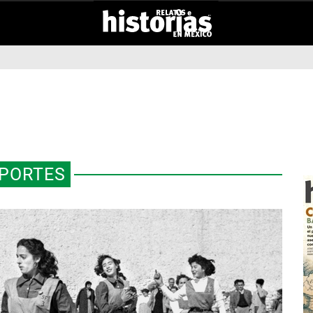
PORTES