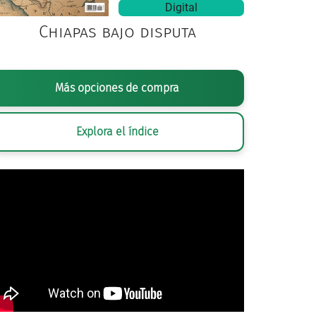
Digital
Chiapas bajo disputa
Más opciones de compra
Explora el índice