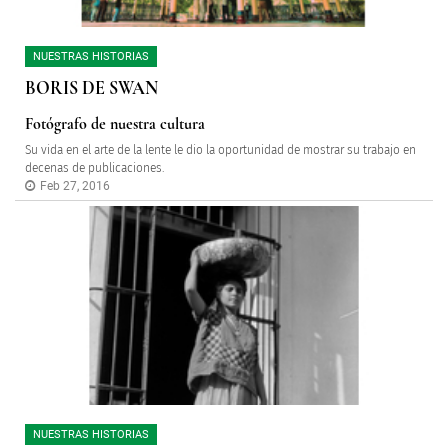
NUESTRAS HISTORIAS
BORIS DE SWAN
Fotógrafo de nuestra cultura
Su vida en el arte de la lente le dio la oportunidad de mostrar su trabajo en
decenas de publicaciones.
Feb 27, 2016
NUESTRAS HISTORIAS