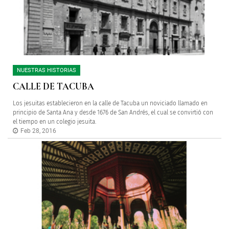
NUESTRAS HISTORIAS
CALLE DE TACUBA
Los jesuitas establecieron en la calle de Tacuba un noviciado llamado en
principio de Santa Ana y desde 1676 de San Andrés, el cual se convirtió con
el tiempo en un colegio jesuita.
Feb 28, 2016