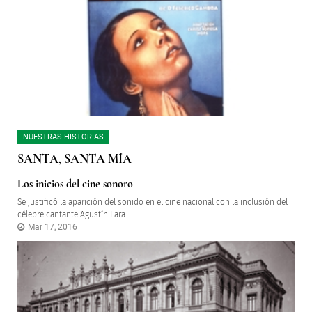
NUESTRAS HISTORIAS
SANTA, SANTA MÍA
Los inicios del cine sonoro
Se justificó la aparición del sonido en el cine nacional con la inclusión del
célebre cantante Agustín Lara.
Mar 17, 2016