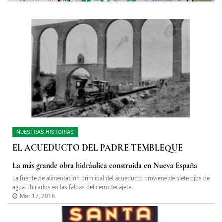
NUESTRAS HISTORIAS
EL ACUEDUCTO DEL PADRE TEMBLEQUE
La más grande obra hidráulica construida en Nueva España
La fuente de alimentación principal del acueducto proviene de siete ojos de
agua ubicados en las faldas del cerro Tecajete.
Mar 17, 2016