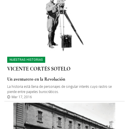
NUESTRAS HISTORIAS
VICENTE CORTÉS SOTELO
Un aventurero en la Revolución
La historia está llena de personajes de singular interés cuyo rastro se
pierde entre papeles burocráticos.
Mar 17, 2016