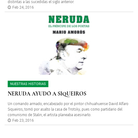
distintas a las sucedidas el siglo anterior.
Feb 24, 2016
NUESTRAS HISTORIAS
NERUDA AYUDÓ A SIQUEIROS
Un comando armado, encabezado por el pintor chihuahuense David Alfaro
Siqueiros, tomó por asalto la casa de Trotsky, pues como partidario del
comunismo de Stalin, el artista planeaba asesinarlo.
Feb 23, 2016