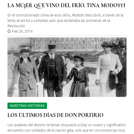
LA MUJER QUE VINO DEL FRÍO, TINA MODOTTI
En el convulsionado clima de esos años, Modotti descubrió, a través de la
lente, el ancho y complejo país que reclamaba las promesas de la
Revolución.
Feb 26, 2016
NUESTRAS HISTORIAS
LOS ÚLTIMOS DÍAS DE DON PORFIRIO
Los avatares del destino le tenían dispuesto a Díaz un nuevo y significativo
encuentro con soldados de la nación gala, solo que en circunstancias muy