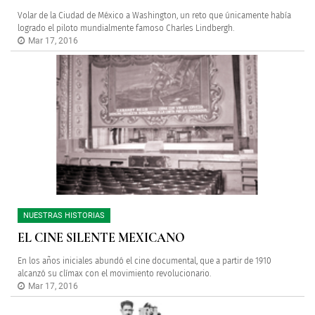
Volar de la Ciudad de México a Washington, un reto que únicamente había
logrado el piloto mundialmente famoso Charles Lindbergh.
Mar 17, 2016
NUESTRAS HISTORIAS
EL CINE SILENTE MEXICANO
En los años iniciales abundó el cine documental, que a partir de 1910
alcanzó su clímax con el movimiento revolucionario.
Mar 17, 2016